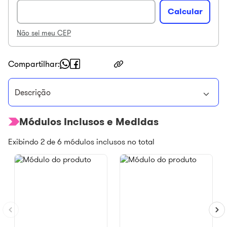
Não sei meu CEP
Compartilhar
Descrição
Módulos Inclusos e Medidas
Exibindo
2
de
6
módulos inclusos no total