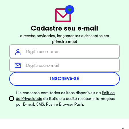
Cadastre seu e-mail
e receba novidades, lançamentos e descontos em
primeira mão!
INSCREVA-SE
Li e concordo com todos os itens disponíveis na
Política
de Privacidade
da Itatiaia e aceito receber informações
por E-mail, SMS, Push e Browser Push.