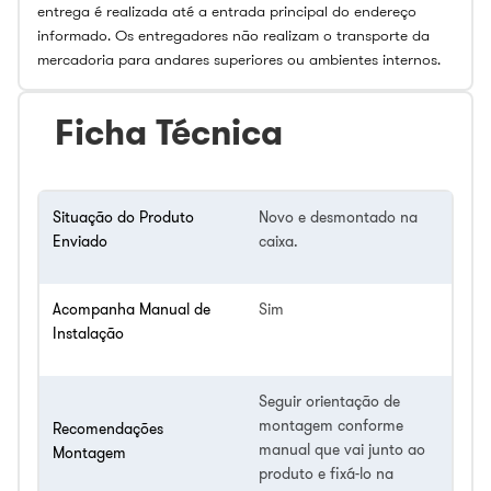
entrega é realizada até a entrada principal do endereço
informado. Os entregadores não realizam o transporte da
mercadoria para andares superiores ou ambientes internos.
Ficha Técnica
Situação do Produto
Novo e desmontado na
Enviado
caixa.
Acompanha Manual de
Sim
Instalação
Seguir orientação de
montagem conforme
Recomendações
manual que vai junto ao
Montagem
produto e fixá-lo na