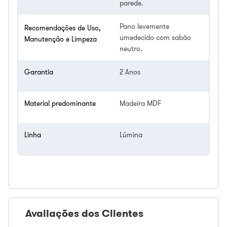
parede.
Pano levemente
Recomendações de Uso,
umedecido com sabão
Manutenção e Limpeza
neutro.
Garantia
2 Anos
Material predominante
Madeira MDF
Linha
Lúmina
Avaliações dos Clientes