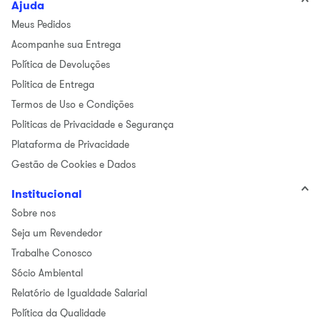
Ajuda
Meus Pedidos
Acompanhe sua Entrega
Política de Devoluções
Politica de Entrega
Termos de Uso e Condições
Politicas de Privacidade e Segurança
Plataforma de Privacidade
Gestão de Cookies e Dados
Institucional
Sobre nos
Seja um Revendedor
Trabalhe Conosco
Sócio Ambiental
Relatório de Igualdade Salarial
Política da Qualidade