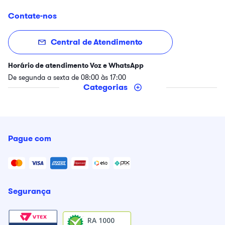
Contate-nos
Central de Atendimento
Horário de atendimento Voz e WhatsApp
De segunda a sexta de 08:00 às 17:00
Categorias
Pague com
Segurança
RA 1000