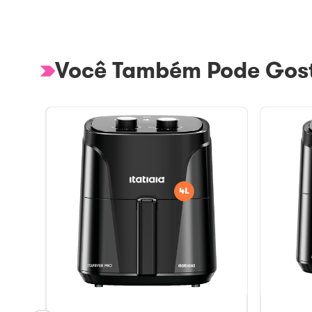
Você Também Pode Gost