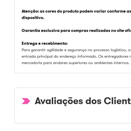
Atenção: as cores do produto podem variar conforme a
dispositivo.
Garantia exclusiva para compras realizadas no site ofici
Entrega e recebimento:
Para garantir agilidade e segurança no processo logístico, a
entrada principal do endereço informado. Os entregadores 
mercadoria para andares superiores ou ambientes internos.
Avaliações dos Clien