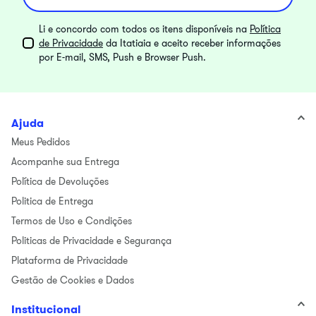
Li e concordo com todos os itens disponíveis na
Política
de Privacidade
da Itatiaia e aceito receber informações
por E-mail, SMS, Push e Browser Push.
Ajuda
Meus Pedidos
Acompanhe sua Entrega
Política de Devoluções
Politica de Entrega
Termos de Uso e Condições
Politicas de Privacidade e Segurança
Plataforma de Privacidade
Gestão de Cookies e Dados
Institucional