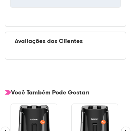
Avaliações dos Clientes
Você Também Pode Gostar: