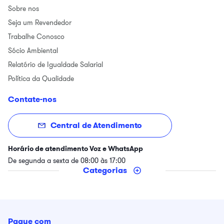
Sobre nos
Seja um Revendedor
Trabalhe Conosco
Sócio Ambiental
Relatório de Igualdade Salarial
Política da Qualidade
Contate-nos
Central de Atendimento
Horário de atendimento Voz e WhatsApp
De segunda a sexta de 08:00 às 17:00
Categorias
Pague com