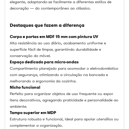
elegante, adaptando-se facilmente a diferentes estilos de
decoração — do contemporâneo ao clássico.
Destaques que fazem a diferença
Corpo e portas em MDF 15 mm com pintura UV
Alta resistência ao uso diário, acabamento uniforme e
superfície fácil de limpar, garantindo durabilidade e
conservação do móvel.
Espaço dedicado para micro-ondas
Compartimento planejado para acomodar o eletrodoméstico
com segurança, otimizando a circulação na bancada e
melhorando a ergonomia da cozinha.
Nicho funcional
Perfeito para organizar objetos de uso frequente ou expor
itens decorativos, agregando praticidade e personalidade ao
ambiente.
Tampo superior em MDP
Estrutura robusta e funcional, ideal para apoiar utensílios ou
complementar a organização.