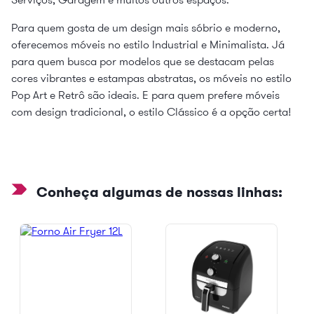
Para quem gosta de um design mais sóbrio e moderno,
oferecemos móveis no estilo Industrial e Minimalista. Já
para quem busca por modelos que se destacam pelas
cores vibrantes e estampas abstratas, os móveis no estilo
Pop Art e Retrô são ideais. E para quem prefere móveis
com design tradicional, o estilo Clássico é a opção certa!
Conheça algumas de nossas linhas: