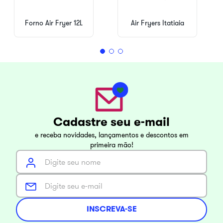
Forno Air Fryer 12L
Air Fryers Itatiaia
Cadastre seu e-mail
e receba novidades, lançamentos e descontos em
primeira mão!
INSCREVA-SE