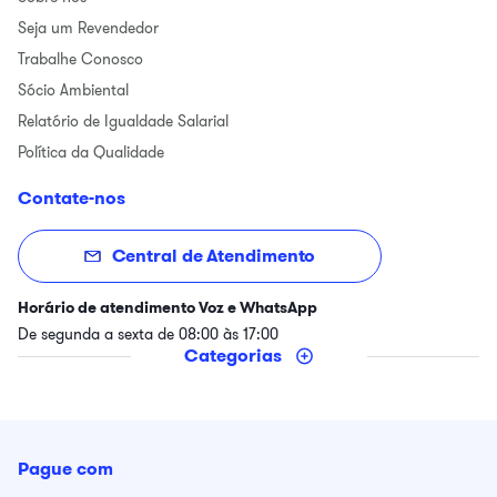
Seja um Revendedor
Trabalhe Conosco
Sócio Ambiental
Relatório de Igualdade Salarial
Política da Qualidade
Contate-nos
Central de Atendimento
Horário de atendimento Voz e WhatsApp
De segunda a sexta de 08:00 às 17:00
Categorias
Pague com