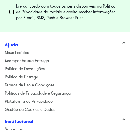
Li e concordo com todos os itens disponíveis na
Política
de Privacidade
da Itatiaia e aceito receber informações
por E-mail, SMS, Push e Browser Push.
Ajuda
Meus Pedidos
Acompanhe sua Entrega
Política de Devoluções
Politica de Entrega
Termos de Uso e Condições
Politicas de Privacidade e Segurança
Plataforma de Privacidade
Gestão de Cookies e Dados
Institucional
Sobre nos