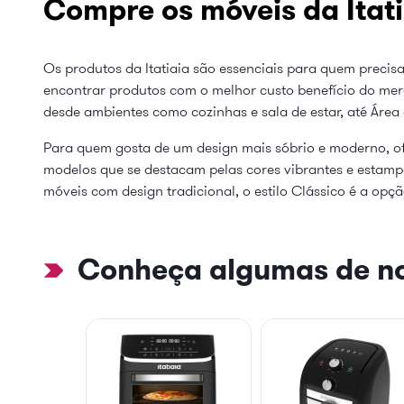
Compre os móveis da Itati
Os produtos da Itatiaia são essenciais para quem precisa
encontrar produtos com o melhor custo benefício do mer
desde ambientes como cozinhas e sala de estar, até Área
Para quem gosta de um design mais sóbrio e moderno, of
modelos que se destacam pelas cores vibrantes e estampas
móveis com design tradicional, o estilo Clássico é a opçã
Conheça algumas de no