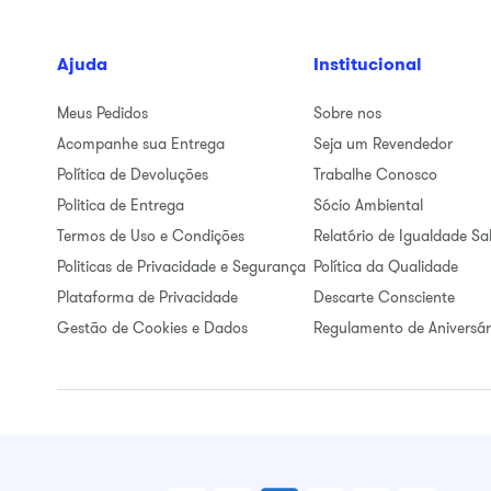
Ajuda
Institucional
Meus Pedidos
Sobre nos
Acompanhe sua Entrega
Seja um Revendedor
Política de Devoluções
Trabalhe Conosco
Politica de Entrega
Sócio Ambiental
Termos de Uso e Condições
Relatório de Igualdade Sal
Politicas de Privacidade e Segurança
Política da Qualidade
Plataforma de Privacidade
Descarte Consciente
Gestão de Cookies e Dados
Regulamento de Aniversár