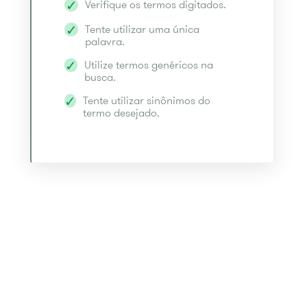
Verifique os termos digitados.
Tente utilizar uma única
palavra.
Utilize termos genéricos na
busca.
Tente utilizar sinônimos do
termo desejado.