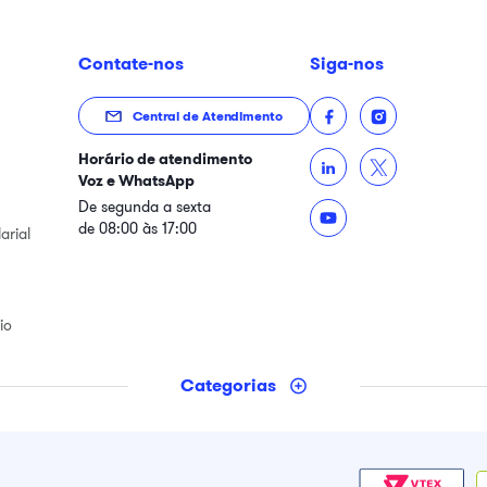
Contate-nos
Siga-nos
Central de Atendimento
Horário de atendimento
Voz e WhatsApp
De segunda a sexta
de 08:00 às 17:00
arial
io
Categorias