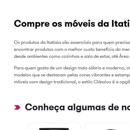
Compre os móveis da Itati
Os produtos da Itatiaia são essenciais para quem precisa
encontrar produtos com o melhor custo benefício do mer
desde ambientes como cozinhas e sala de estar, até Área
Para quem gosta de um design mais sóbrio e moderno, of
modelos que se destacam pelas cores vibrantes e estampas
móveis com design tradicional, o estilo Clássico é a opçã
Conheça algumas de no