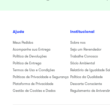
Ajuda
Institucional
Meus Pedidos
Sobre nos
Acompanhe sua Entrega
Seja um Revendedor
Política de Devoluções
Trabalhe Conosco
Politica de Entrega
Sócio Ambiental
Termos de Uso e Condições
Relatório de Igualdade Sal
Politicas de Privacidade e Segurança
Política da Qualidade
Plataforma de Privacidade
Descarte Consciente
Gestão de Cookies e Dados
Regulamento de Aniversár