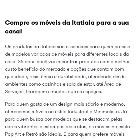
Compre os móveis da Itatiaia para a sua
casa!
Os produtos da Itatiaia são essenciais para quem precisa
de modelos variados de móveis para diferentes locais da
casa. Só aqui, você vai encontrar produtos com o melhor
custo benefício do mercado e opções que contam com
qualidade, resistência e durabilidade, atendendo desde
ambientes como cozinhas e sala de estar, até Área de
Serviços, Garagem e muitos outros espaços.
Para quem gosta de um design mais sóbrio e moderno,
oferecemos móveis no estilo Industrial e Minimalista. Já
para quem busca por modelos que se destacam pelas
cores vibrantes e estampas abstratas, os móveis no estilo
Pop Art e Retrô são ideais. E para quem prefere móveis