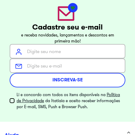
Cadastre seu e-mail
e receba novidades, lançamentos e descontos em
primeira mão!
INSCREVA-SE
Li e concordo com todos os itens disponíveis na
Política
de Privacidade
da Itatiaia e aceito receber informações
por E-mail, SMS, Push e Browser Push.
Ajuda