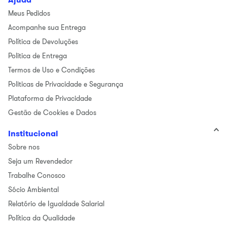
Meus Pedidos
Acompanhe sua Entrega
Política de Devoluções
Politica de Entrega
Termos de Uso e Condições
Politicas de Privacidade e Segurança
Plataforma de Privacidade
Gestão de Cookies e Dados
Institucional
Sobre nos
Seja um Revendedor
Trabalhe Conosco
Sócio Ambiental
Relatório de Igualdade Salarial
Política da Qualidade