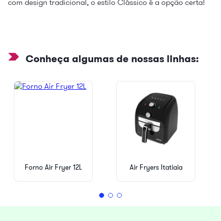
com design tradicional, o estilo Clássico é a opção certa!
Conheça algumas de nossas linhas:
Forno Air Fryer 12L
Air Fryers Itatiaia