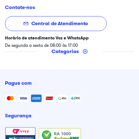
Contate-nos
Central de Atendimento
Horário de atendimento Voz e WhatsApp
De segunda a sexta de 08:00 às 17:00
Categorias
Pague com
Segurança
RA 1000