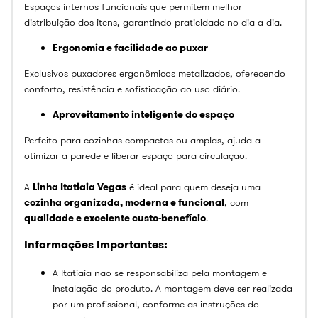
Espaços internos funcionais que permitem melhor
distribuição dos itens, garantindo praticidade no dia a dia.
Ergonomia e facilidade ao puxar
Exclusivos puxadores ergonômicos metalizados, oferecendo
conforto, resistência e sofisticação ao uso diário.
Aproveitamento inteligente do espaço
Perfeito para cozinhas compactas ou amplas, ajuda a
otimizar a parede e liberar espaço para circulação.
A
Linha Itatiaia Vegas
é ideal para quem deseja uma
cozinha organizada, moderna e funcional
, com
qualidade e excelente custo-benefício
.
Informações Importantes:
A Itatiaia não se responsabiliza pela montagem e
instalação do produto. A montagem deve ser realizada
por um profissional, conforme as instruções do