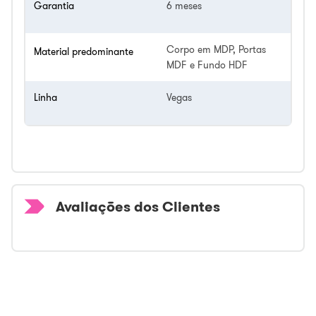
Garantia
6 meses
Corpo em MDP, Portas
Material predominante
MDF e Fundo HDF
Linha
Vegas
Avaliações dos Clientes