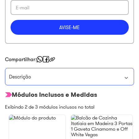
Compartilhar
Descrição
Módulos Inclusos e Medidas
Exibindo
2
de
3
módulos inclusos no total