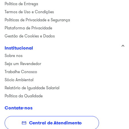
Politica de Entrega
Termos de Uso e Condições
Politicas de Privacidade e Segurança
Plataforma de Privacidade
Gestão de Cookies e Dados
Institucional
Sobre nos
Seja um Revendedor
Trabalhe Conosco
Sócio Ambiental
Relatório de Igualdade Salarial
Política da Qualidade
Contate-nos
Central de Atendimento