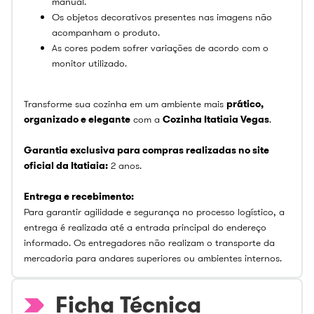
manual.
Os objetos decorativos presentes nas imagens não
acompanham o produto.
As cores podem sofrer variações de acordo com o
monitor utilizado.
Transforme sua cozinha em um ambiente mais
prático,
organizado e elegante
com a
Cozinha Itatiaia Vegas
.
Garantia exclusiva para compras realizadas no site
oficial da Itatiaia:
2 anos.
Entrega e recebimento:
Para garantir agilidade e segurança no processo logístico, a
entrega é realizada até a entrada principal do endereço
informado. Os entregadores não realizam o transporte da
mercadoria para andares superiores ou ambientes internos.
Ficha Técnica