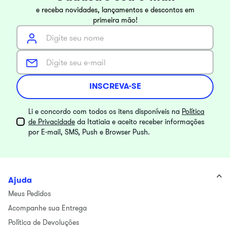
e receba novidades, lançamentos e descontos em
primeira mão!
INSCREVA-SE
Li e concordo com todos os itens disponíveis na
Política
de Privacidade
da Itatiaia e aceito receber informações
por E-mail, SMS, Push e Browser Push.
Ajuda
Meus Pedidos
Acompanhe sua Entrega
Política de Devoluções