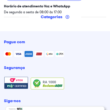
Horário de atendimento Voz e WhatsApp
De segunda a sexta de 08:00 às 17:00
Categorias
Pague com
Segurança
RA 1000
Siga-nos