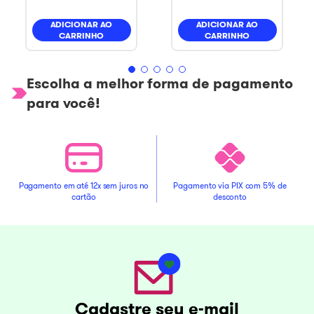
ADICIONAR AO
ADICIONAR AO
CARRINHO
CARRINHO
Escolha a melhor forma de pagamento
para você!
Pagamento em até 12x sem juros no
Pagamento via PIX com 5% de
cartão
desconto
Cadastre seu e-mail