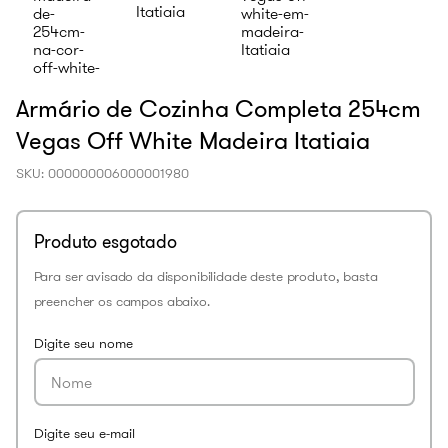
Armário de Cozinha Completa 254cm
Vegas Off White Madeira Itatiaia
SKU
:
000000006000001980