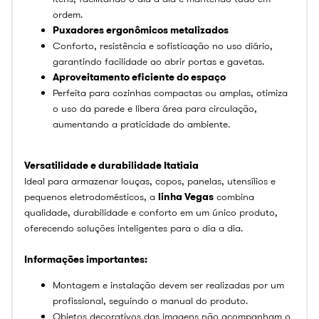
ordem.
Puxadores ergonômicos metalizados
Conforto, resistência e sofisticação no uso diário,
garantindo facilidade ao abrir portas e gavetas.
Aproveitamento eficiente do espaço
Perfeita para cozinhas compactas ou amplas, otimiza
o uso da parede e libera área para circulação,
aumentando a praticidade do ambiente.
Versatilidade e durabilidade Itatiaia
Ideal para armazenar louças, copos, panelas, utensílios e
pequenos eletrodomésticos, a
linha Vegas
combina
qualidade, durabilidade e conforto em um único produto,
oferecendo soluções inteligentes para o dia a dia.
Informações importantes:
Montagem e instalação devem ser realizadas por um
profissional, seguindo o manual do produto.
Objetos decorativos das imagens não acompanham o