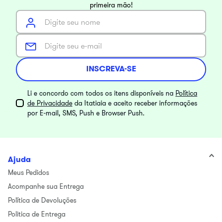
primeira mão!
INSCREVA-SE
Li e concordo com todos os itens disponíveis na
Política
de Privacidade
da Itatiaia e aceito receber informações
por E-mail, SMS, Push e Browser Push.
Ajuda
Meus Pedidos
Acompanhe sua Entrega
Política de Devoluções
Politica de Entrega