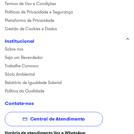
Termos de Uso e Condições
Politicas de Privacidade e Segurança
Plataforma de Privacidade
Gestão de Cookies e Dados
Institucional
Sobre nos
Seja um Revendedor
Trabalhe Conosco
Sócio Ambiental
Relatório de Igualdade Salarial
Política da Qualidade
Contate-nos
Central de Atendimento
Horário de atendimento Voz e WhatsApp