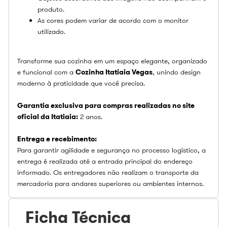
produto.
As cores podem variar de acordo com o monitor
utilizado.
Transforme sua cozinha em um espaço elegante, organizado
e funcional com a
Cozinha Itatiaia Vegas
, unindo design
moderno à praticidade que você precisa.
Garantia exclusiva para compras realizadas no site
oficial da Itatiaia:
2 anos.
Entrega e recebimento:
Para garantir agilidade e segurança no processo logístico, a
entrega é realizada até a entrada principal do endereço
informado. Os entregadores não realizam o transporte da
mercadoria para andares superiores ou ambientes internos.
Ficha Técnica