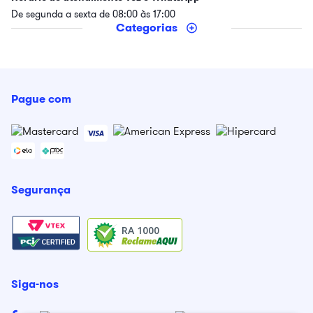
De segunda a sexta de 08:00 às 17:00
Categorias
Pague com
Segurança
RA 1000
Siga-nos