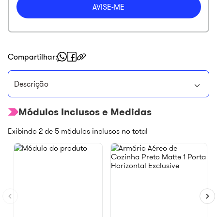
Compartilhar
Descrição
Módulos Inclusos e Medidas
Exibindo
2
de
5
módulos inclusos no total