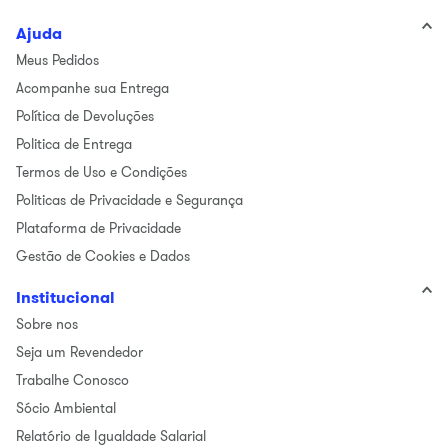
Ajuda
Meus Pedidos
Acompanhe sua Entrega
Política de Devoluções
Politica de Entrega
Termos de Uso e Condições
Politicas de Privacidade e Segurança
Plataforma de Privacidade
Gestão de Cookies e Dados
Institucional
Sobre nos
Seja um Revendedor
Trabalhe Conosco
Sócio Ambiental
Relatório de Igualdade Salarial