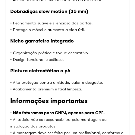
Dobradiças slow motion (35 mm)
• Fechamento suave e silencioso das portas.
• Protege o móvel e aumenta a vida útil.
Nicho garrafeiro integrado
• Organização prática e toque decorativo.
• Design funcional e estiloso.
Pintura eletrostática a pó
• Alta proteção contra umidade, calor e desgaste.
• Acabamento premium e fácil limpeza.
Informações importantes
•
Não faturamos para CNPJ, apenas para CPF.
• A Itatiaia não se responsabiliza pela montagem ou
instalação dos produtos.
• A montagem deve ser feita por um profissional, conforme o