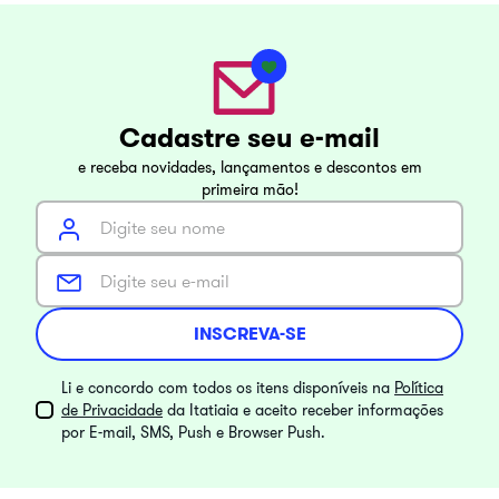
Cadastre seu e-mail
e receba novidades, lançamentos e descontos em
primeira mão!
INSCREVA-SE
Li e concordo com todos os itens disponíveis na
Política
de Privacidade
da Itatiaia e aceito receber informações
por E-mail, SMS, Push e Browser Push.