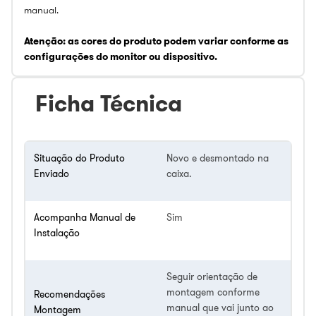
manual.
Atenção: as cores do produto podem variar conforme as
configurações do monitor ou dispositivo.
Ficha Técnica
Situação do Produto
Novo e desmontado na
Enviado
caixa.
Acompanha Manual de
Sim
Instalação
Seguir orientação de
montagem conforme
Recomendações
manual que vai junto ao
Montagem