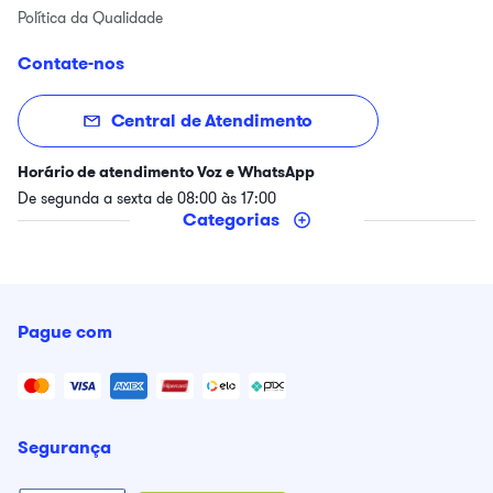
Política da Qualidade
Contate-nos
Central de Atendimento
Horário de atendimento Voz e WhatsApp
De segunda a sexta de 08:00 às 17:00
Categorias
Pague com
Segurança