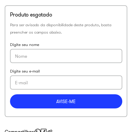
Compartilhar