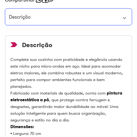
Descrição
Complete sua cozinha com praticidade e elegância usando
este nicho para micro-ondas em aço. Ideal para acomodar
eletros maiores, ele combina robustez e um visual moderno,
perfeito para compor ambientes funcionais e bem
planejados.
Fabricado com materiais de qualidade, conta com
pintura
eletroestática a pó
, que protege contra ferrugem e
desgastes, garantindo maior durabilidade ao móvel. Uma
solução inteligente para quem busca organização,
segurança e estilo no dia a dia.
Dimensões:
▪️ Largura: 70 cm