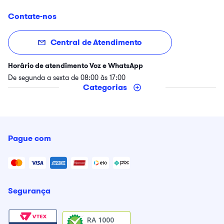
Contate-nos
Central de Atendimento
Horário de atendimento Voz e WhatsApp
De segunda a sexta de 08:00 às 17:00
Categorias
Pague com
Segurança
RA 1000