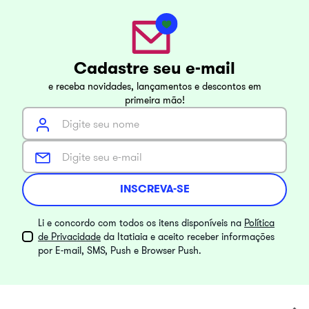
Cadastre seu e-mail
e receba novidades, lançamentos e descontos em
primeira mão!
INSCREVA-SE
Li e concordo com todos os itens disponíveis na
Política
de Privacidade
da Itatiaia e aceito receber informações
por E-mail, SMS, Push e Browser Push.