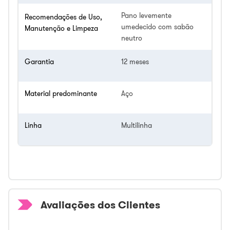
Pano levemente
Recomendações de Uso,
umedecido com sabão
Manutenção e Limpeza
neutro
Garantia
12 meses
Material predominante
Aço
Linha
Multilinha
Avaliações dos Clientes