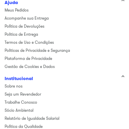
Ajuda
Meus Pedidos
Acompanhe sua Entrega
Política de Devoluções
Politica de Entrega
Termos de Uso e Condições
Politicas de Privacidade e Segurança
Plataforma de Privacidade
Gestão de Cookies e Dados
Institucional
Sobre nos
Seja um Revendedor
Trabalhe Conosco
Sócio Ambiental
Relatório de Igualdade Salarial
Política da Qualidade