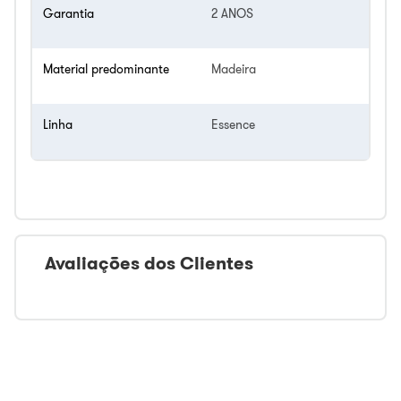
Garantia
2 ANOS
Material predominante
Madeira
Linha
Essence
Avaliações dos Clientes