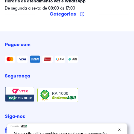
Horário de atendimento Voz e WhatsApp
De segunda a sexta de 08:00 às 17:00
Categorias
Pague com
Segurança
RA 1000
Siga-nos
×
Nosso site utiliza cookies para melhorar a navegação.