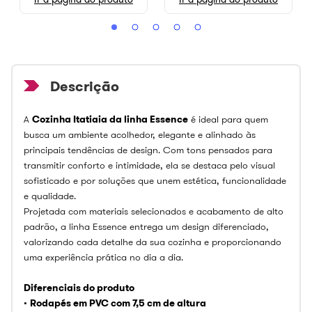
A
Cozinha Itatiaia da linha Essence
é ideal para quem
busca um ambiente acolhedor, elegante e alinhado às
principais tendências de design. Com tons pensados para
transmitir conforto e intimidade, ela se destaca pelo visual
sofisticado e por soluções que unem estética, funcionalidade
e qualidade.
Projetada com materiais selecionados e acabamento de alto
padrão, a linha Essence entrega um design diferenciado,
valorizando cada detalhe da sua cozinha e proporcionando
uma experiência prática no dia a dia.
Diferenciais do produto
•
Rodapés em PVC com 7,5 cm de altura