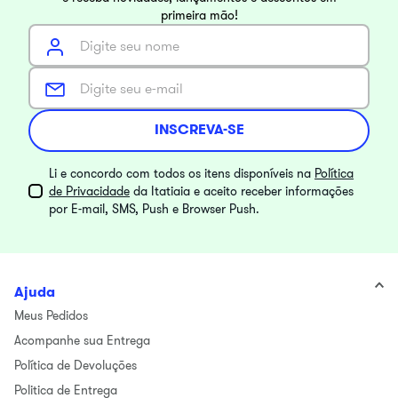
primeira mão!
INSCREVA-SE
Li e concordo com todos os itens disponíveis na
Política
de Privacidade
da Itatiaia e aceito receber informações
por E-mail, SMS, Push e Browser Push.
Ajuda
Meus Pedidos
Acompanhe sua Entrega
Política de Devoluções
Politica de Entrega