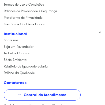
Termos de Uso e Condições
Politicas de Privacidade e Segurança
Plataforma de Privacidade
Gestão de Cookies e Dados
Institucional
Sobre nos
Seja um Revendedor
Trabalhe Conosco
Sócio Ambiental
Relatório de Igualdade Salarial
Política da Qualidade
Contate-nos
Central de Atendimento