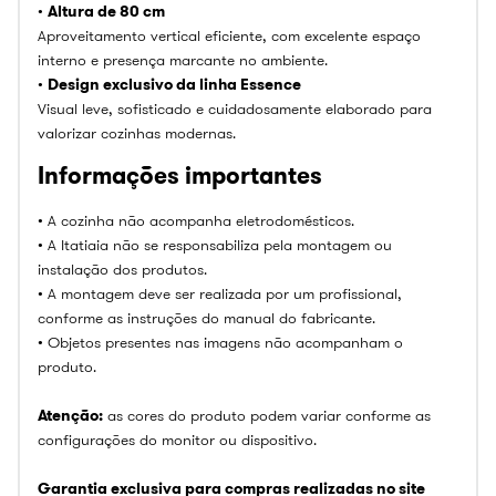
•
Altura de 80 cm
Aproveitamento vertical eficiente, com excelente espaço
interno e presença marcante no ambiente.
•
Design exclusivo da linha Essence
Visual leve, sofisticado e cuidadosamente elaborado para
valorizar cozinhas modernas.
Informações importantes
• A cozinha não acompanha eletrodomésticos.
• A Itatiaia não se responsabiliza pela montagem ou
instalação dos produtos.
• A montagem deve ser realizada por um profissional,
conforme as instruções do manual do fabricante.
• Objetos presentes nas imagens não acompanham o
produto.
Atenção:
as cores do produto podem variar conforme as
configurações do monitor ou dispositivo.
Garantia exclusiva para compras realizadas no site