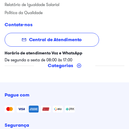
Relatório de Igualdade Salarial
Política da Qualidade
Contate-nos
Central de Atendimento
Horário de atendimento Voz e WhatsApp
De segunda a sexta de 08:00 às 17:00
Categorias
Pague com
Segurança