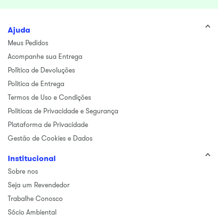
Ajuda
Meus Pedidos
Acompanhe sua Entrega
Política de Devoluções
Politica de Entrega
Termos de Uso e Condições
Politicas de Privacidade e Segurança
Plataforma de Privacidade
Gestão de Cookies e Dados
Institucional
Sobre nos
Seja um Revendedor
Trabalhe Conosco
Sócio Ambiental