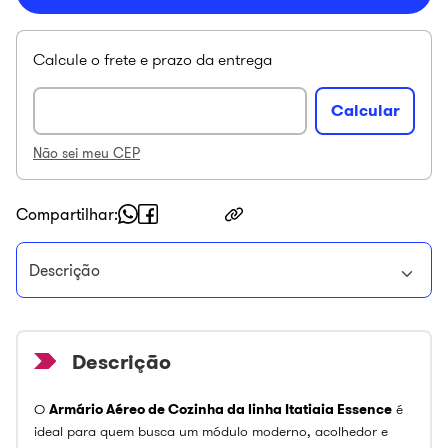
Não sei meu CEP
Compartilhar
Descrição
O
Armário Aéreo de Cozinha da linha Itatiaia Essence
é
ideal para quem busca um módulo moderno, acolhedor e