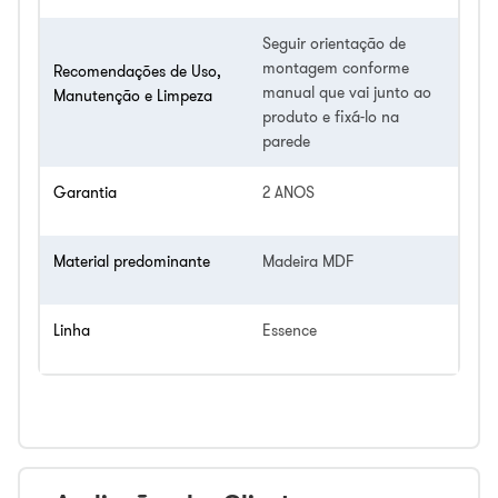
Seguir orientação de
montagem conforme
Recomendações de Uso,
manual que vai junto ao
Manutenção e Limpeza
produto e fixá-lo na
parede
Garantia
2 ANOS
Material predominante
Madeira MDF
Linha
Essence