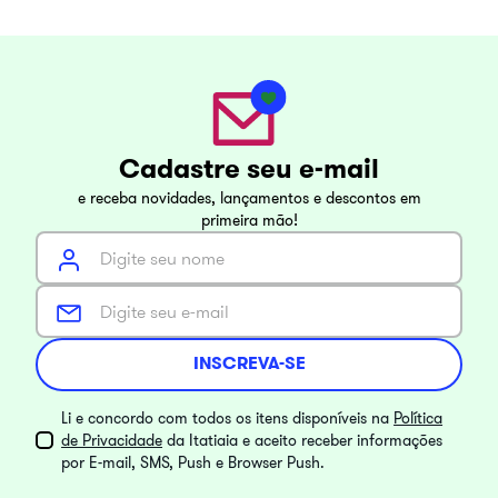
Cadastre seu e-mail
e receba novidades, lançamentos e descontos em
primeira mão!
INSCREVA-SE
Li e concordo com todos os itens disponíveis na
Política
de Privacidade
da Itatiaia e aceito receber informações
por E-mail, SMS, Push e Browser Push.