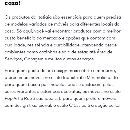
casa!
Os produtos da Itatiaia são essenciais para quem precisa
de modelos variados de móveis para diferentes locais da
casa. Só aqui, você vai encontrar produtos com o melhor
custo benefício do mercado e opções que contam com
qualidade, resistência e durabilidade, atendendo desde
ambientes como cozinhas e sala de estar, até Área de
Serviços, Garagem e muitos outros espaços.
Para quem gosta de um design mais sóbrio e moderno,
oferecemos móveis no estilo Industrial e Minimalista. Já
para quem busca por modelos que se destacam pelas
cores vibrantes e estampas abstratas, os móveis no estilo
Pop Art e Retrô são ideais. E para quem prefere móveis
com design tradicional, o estilo Clássico é a opção certa!