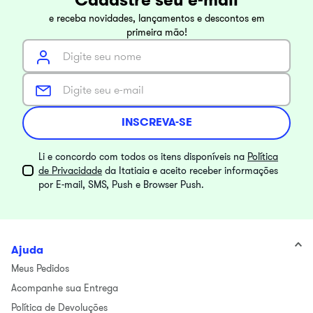
e receba novidades, lançamentos e descontos em
primeira mão!
INSCREVA-SE
Li e concordo com todos os itens disponíveis na
Política
de Privacidade
da Itatiaia e aceito receber informações
por E-mail, SMS, Push e Browser Push.
Ajuda
Meus Pedidos
Acompanhe sua Entrega
Política de Devoluções