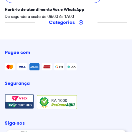
Horário de atendimento Voz e WhatsApp
De segunda a sexta de 08:00 às 17:00
Categorias
Pague com
Segurança
RA 1000
Siga-nos