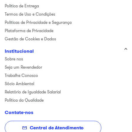
Politica de Entrega
Termos de Uso e Condições
Politicas de Privacidade e Segurança
Plataforma de Privacidade
Gestão de Cookies e Dados
Institucional
Sobre nos
Seja um Revendedor
Trabalhe Conosco
Sócio Ambiental
Relatório de Igualdade Salarial
Política da Qualidade
Contate-nos
Central de Atendimento