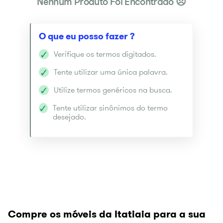
Verifique os termos digitados.
Tente utilizar uma única palavra.
Utilize termos genéricos na busca.
Tente utilizar sinônimos do termo
desejado.
Compre os móveis da Itatiaia para a sua