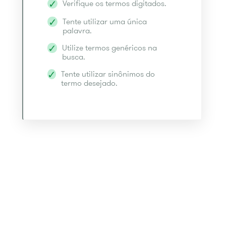
Verifique os termos digitados.
Tente utilizar uma única
palavra.
Utilize termos genéricos na
busca.
Tente utilizar sinônimos do
termo desejado.