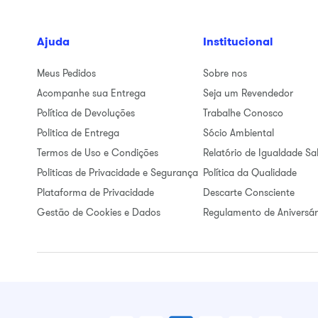
Ajuda
Institucional
Meus Pedidos
Sobre nos
Acompanhe sua Entrega
Seja um Revendedor
Política de Devoluções
Trabalhe Conosco
Politica de Entrega
Sócio Ambiental
Termos de Uso e Condições
Relatório de Igualdade Sal
Politicas de Privacidade e Segurança
Política da Qualidade
Plataforma de Privacidade
Descarte Consciente
Gestão de Cookies e Dados
Regulamento de Aniversár