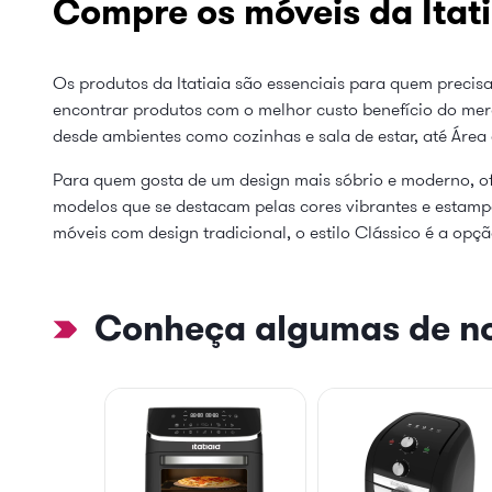
Compre os móveis da Itati
Os produtos da Itatiaia são essenciais para quem precisa
encontrar produtos com o melhor custo benefício do mer
desde ambientes como cozinhas e sala de estar, até Área
Para quem gosta de um design mais sóbrio e moderno, of
modelos que se destacam pelas cores vibrantes e estampas
móveis com design tradicional, o estilo Clássico é a opçã
Conheça algumas de no