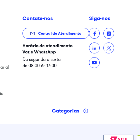
Contate-nos
Siga-nos
Central de Atendimento
Horário de atendimento
Voz e WhatsApp
De segunda a sexta
de 08:00 às 17:00
arial
io
Categorias