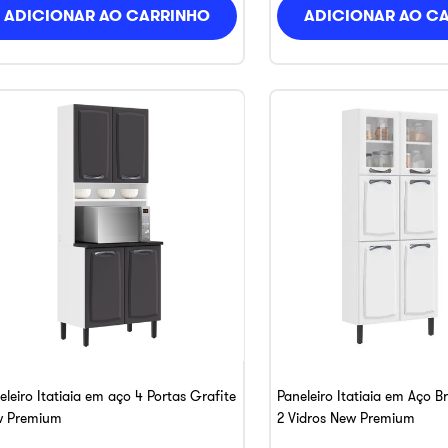
ADICIONAR AO CARRINHO
ADICIONAR AO C
eleiro Itatiaia em aço 4 Portas Grafite
Paneleiro Itatiaia em Aço B
 Premium
2 Vidros New Premium