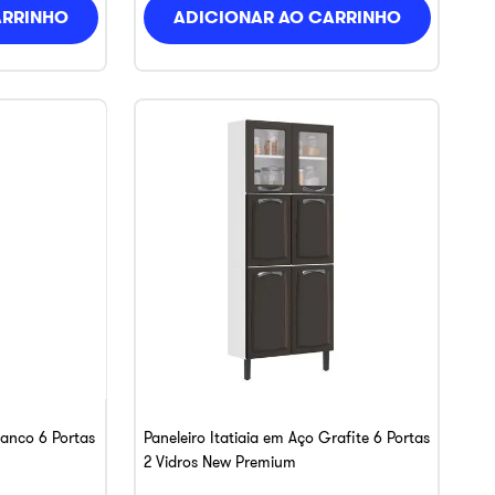
ARRINHO
ADICIONAR AO CARRINHO
ranco 6 Portas
Paneleiro Itatiaia em Aço Grafite 6 Portas
2 Vidros New Premium