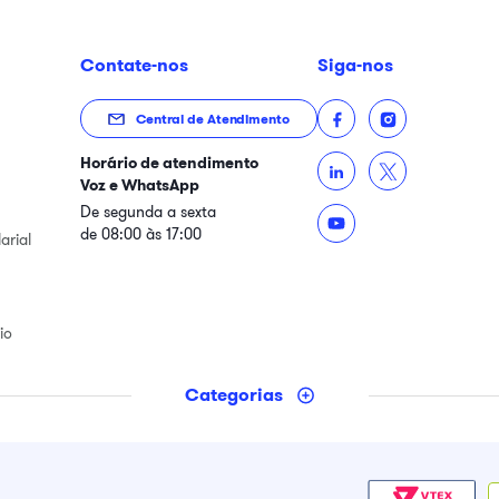
Contate-nos
Siga-nos
Central de Atendimento
Horário de atendimento
Voz e WhatsApp
De segunda a sexta
de 08:00 às 17:00
arial
io
Categorias