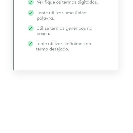
Verifique os termos digitados.
Tente utilizar uma única
palavra.
Utilize termos genéricos na
busca.
Tente utilizar sinônimos do
termo desejado.