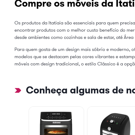
Compre os móveis da Itati
Os produtos da Itatiaia são essenciais para quem precisa
encontrar produtos com o melhor custo benefício do mer
desde ambientes como cozinhas e sala de estar, até Área
Para quem gosta de um design mais sóbrio e moderno, of
modelos que se destacam pelas cores vibrantes e estampas
móveis com design tradicional, o estilo Clássico é a opçã
Conheça algumas de no