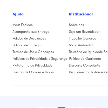
Ajuda
Institucional
Meus Pedidos
Sobre nos
Acompanhe sua Entrega
Seja um Revendedor
Política de Devoluções
Trabalhe Conosco
Politica de Entrega
Sócio Ambiental
Termos de Uso e Condições
Relatório de Igualdade Sal
Politicas de Privacidade e Segurança
Política da Qualidade
Plataforma de Privacidade
Descarte Consciente
Gestão de Cookies e Dados
Regulamento de Aniversár