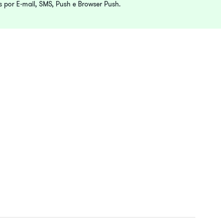
s por E-mail, SMS, Push e Browser Push.