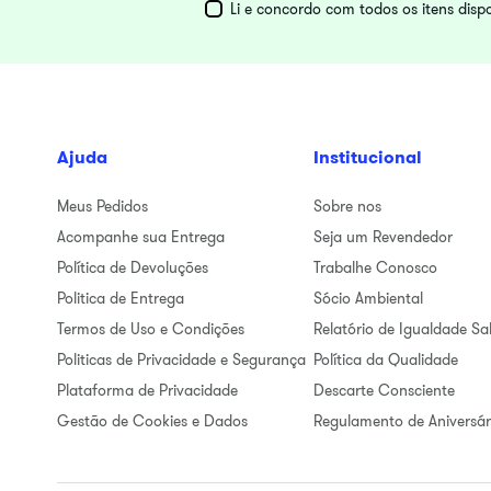
Li e concordo com todos os itens disp
Ajuda
Institucional
Meus Pedidos
Sobre nos
Acompanhe sua Entrega
Seja um Revendedor
Política de Devoluções
Trabalhe Conosco
Politica de Entrega
Sócio Ambiental
Termos de Uso e Condições
Relatório de Igualdade Sal
Politicas de Privacidade e Segurança
Política da Qualidade
Plataforma de Privacidade
Descarte Consciente
Gestão de Cookies e Dados
Regulamento de Aniversár