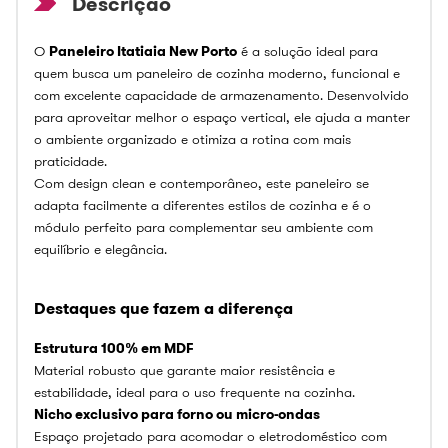
O
Paneleiro Itatiaia New Porto
é a solução ideal para
quem busca um paneleiro de cozinha moderno, funcional e
com excelente capacidade de armazenamento. Desenvolvido
para aproveitar melhor o espaço vertical, ele ajuda a manter
o ambiente organizado e otimiza a rotina com mais
praticidade.
Com design clean e contemporâneo, este paneleiro se
adapta facilmente a diferentes estilos de cozinha e é o
módulo perfeito para complementar seu ambiente com
equilíbrio e elegância.
Destaques que fazem a diferença
Estrutura 100% em MDF
Material robusto que garante maior resistência e
estabilidade, ideal para o uso frequente na cozinha.
Nicho exclusivo para forno ou micro-ondas
Espaço projetado para acomodar o eletrodoméstico com