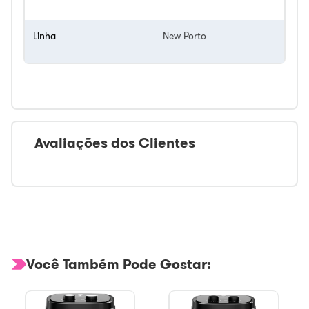
Linha
New Porto
Avaliações dos Clientes
Você Também Pode Gostar: