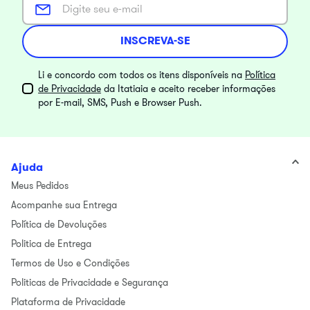
INSCREVA-SE
Li e concordo com todos os itens disponíveis na
Política
de Privacidade
da Itatiaia e aceito receber informações
por E-mail, SMS, Push e Browser Push.
Ajuda
Meus Pedidos
Acompanhe sua Entrega
Política de Devoluções
Politica de Entrega
Termos de Uso e Condições
Politicas de Privacidade e Segurança
Plataforma de Privacidade