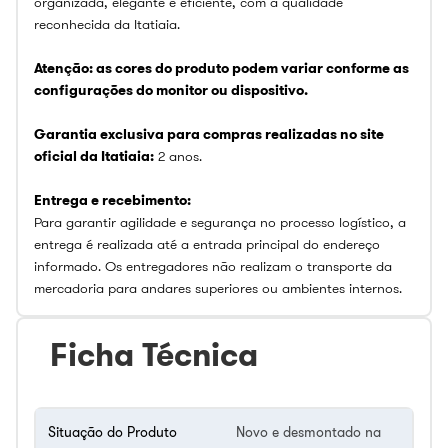
organizada, elegante e eficiente, com a qualidade
reconhecida da Itatiaia.
Atenção: as cores do produto podem variar conforme as
configurações do monitor ou dispositivo.
Garantia exclusiva para compras realizadas no site
oficial da Itatiaia:
2 anos.
Entrega e recebimento:
Para garantir agilidade e segurança no processo logístico, a
entrega é realizada até a entrada principal do endereço
informado. Os entregadores não realizam o transporte da
mercadoria para andares superiores ou ambientes internos.
Ficha Técnica
Situação do Produto
Novo e desmontado na