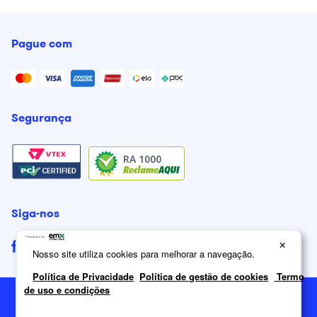
Pague com
Segurança
RA 1000
Siga-nos
×
Nosso site utiliza cookies para melhorar a navegação.
Política de Privacidade
Política de gestão de cookies
Termo
de uso e condições