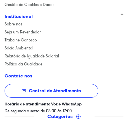
Gestão de Cookies e Dados
Institucional
Sobre nos
Seja um Revendedor
Trabalhe Conosco
Sócio Ambiental
Relatório de Igualdade Salarial
Política da Qualidade
Contate-nos
Central de Atendimento
Horário de atendimento Voz e WhatsApp
De segunda a sexta de 08:00 às 17:00
Categorias