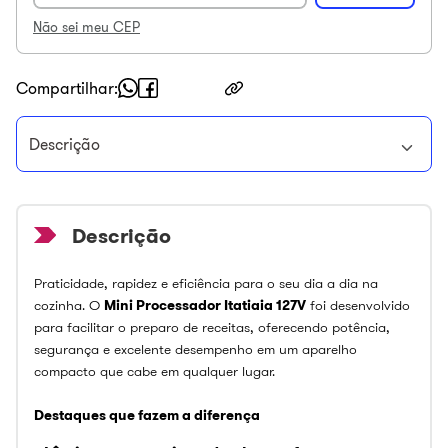
Não sei meu CEP
Compartilhar
Descrição
Praticidade, rapidez e eficiência para o seu dia a dia na
cozinha. O
Mini Processador Itatiaia 127V
foi desenvolvido
para facilitar o preparo de receitas, oferecendo potência,
segurança e excelente desempenho em um aparelho
compacto que cabe em qualquer lugar.
Destaques que fazem a diferença