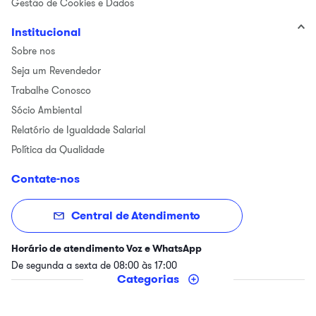
Gestão de Cookies e Dados
Institucional
Sobre nos
Seja um Revendedor
Trabalhe Conosco
Sócio Ambiental
Relatório de Igualdade Salarial
Política da Qualidade
Contate-nos
Central de Atendimento
Horário de atendimento Voz e WhatsApp
De segunda a sexta de 08:00 às 17:00
Categorias