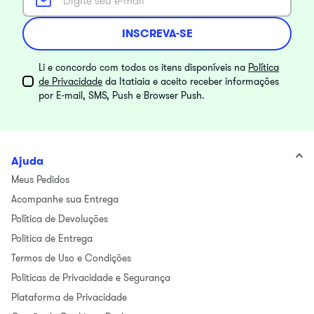
INSCREVA-SE
Li e concordo com todos os itens disponíveis na
Política
de Privacidade
da Itatiaia e aceito receber informações
por E-mail, SMS, Push e Browser Push.
Ajuda
Meus Pedidos
Acompanhe sua Entrega
Política de Devoluções
Politica de Entrega
Termos de Uso e Condições
Politicas de Privacidade e Segurança
Plataforma de Privacidade