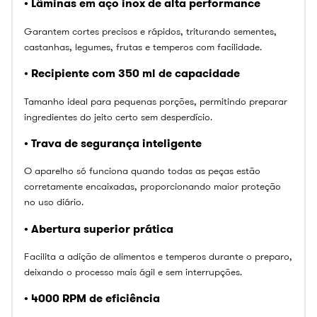
• Lâminas em aço inox de alta performance
Garantem cortes precisos e rápidos, triturando sementes,
castanhas, legumes, frutas e temperos com facilidade.
• Recipiente com 350 ml de capacidade
Tamanho ideal para pequenas porções, permitindo preparar
ingredientes do jeito certo sem desperdício.
• Trava de segurança inteligente
O aparelho só funciona quando todas as peças estão
corretamente encaixadas, proporcionando maior proteção
no uso diário.
• Abertura superior prática
Facilita a adição de alimentos e temperos durante o preparo,
deixando o processo mais ágil e sem interrupções.
• 4000 RPM de eficiência