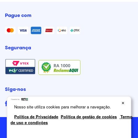
Pague com
Segurança
RA 1000
Siga-nos
×
Nosso site utiliza cookies para melhorar a navegação.
Política de Privacidade
Política de gestão de cookies
Termo
de uso e condições