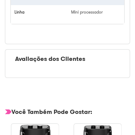
Linha
Mini processador
Avaliações dos Clientes
Você Também Pode Gostar: