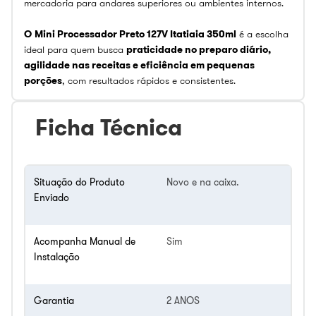
mercadoria para andares superiores ou ambientes internos.
O
Mini Processador Preto 127V Itatiaia 350ml
é a escolha
ideal para quem busca
praticidade no preparo diário,
agilidade nas receitas e eficiência em pequenas
porções
, com resultados rápidos e consistentes.
Ficha Técnica
Situação do Produto
Novo e na caixa.
Enviado
Acompanha Manual de
Sim
Instalação
Garantia
2 ANOS