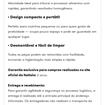
Velocidade ideal para triturar e processar alimentos com
rapidez, garantindo resultados homogêneos.
• Design compacto e portátil
Perfeito para cozinhas pequenas ou para quem gosta de
praticidade — ocupa pouco espaço e pode ser guardado em
qualquer lugar.
• Desmontável e fácil de limpar
Todas as peças podem ser removidas com facilidade,
tornando a higienização mais simples e rápida.
Garantia exclusiva para compras realizadas no site
oficial da Itatiaia:
2 anos.
Entrega e recebimento:
Para garantir agilidade e segurança no processo logístico, a
entrega é realizada até a entrada principal do endereço
informado. Os entregadores não realizam o transporte da