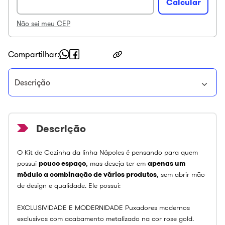
Não sei meu CEP
Compartilhar
Descrição
O Kit de Cozinha da linha Nápoles é pensando para quem
possui
pouco espaço
, mas deseja ter em
apenas um
módulo a combinação de vários produtos
, sem abrir mão
de design e qualidade. Ele possui:
EXCLUSIVIDADE E MODERNIDADE Puxadores modernos
exclusivos com acabamento metalizado na cor rose gold.