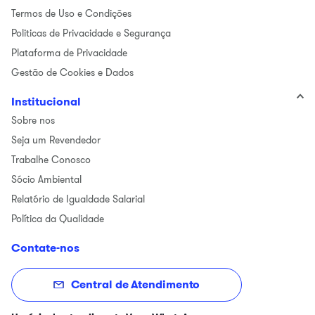
Termos de Uso e Condições
Politicas de Privacidade e Segurança
Plataforma de Privacidade
Gestão de Cookies e Dados
Institucional
Sobre nos
Seja um Revendedor
Trabalhe Conosco
Sócio Ambiental
Relatório de Igualdade Salarial
Política da Qualidade
Contate-nos
Central de Atendimento