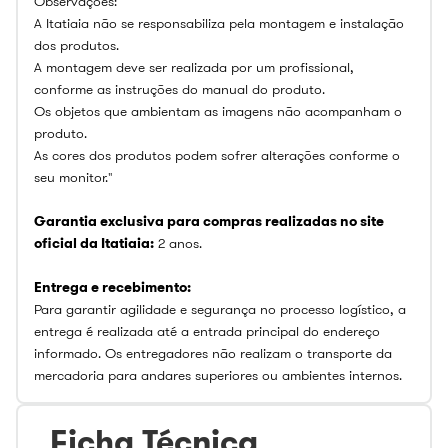
Observações:
A Itatiaia não se responsabiliza pela montagem e instalação
dos produtos.
A montagem deve ser realizada por um profissional,
conforme as instruções do manual do produto.
Os objetos que ambientam as imagens não acompanham o
produto.
As cores dos produtos podem sofrer alterações conforme o
seu monitor."
Garantia exclusiva para compras realizadas no site
oficial da Itatiaia:
2 anos.
Entrega e recebimento:
Para garantir agilidade e segurança no processo logístico, a
entrega é realizada até a entrada principal do endereço
informado. Os entregadores não realizam o transporte da
mercadoria para andares superiores ou ambientes internos.
Ficha Técnica