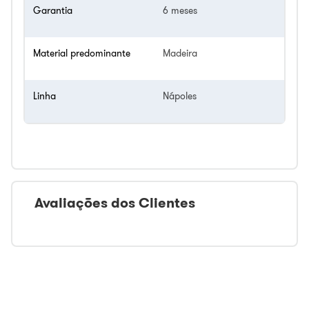
Garantia
6 meses
Material predominante
Madeira
Linha
Nápoles
Avaliações dos Clientes