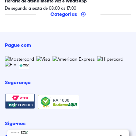
Horário de atendimento Voz e WhatsApp
De segunda a sexta de 08:00 às 17:00
Categorias
Pague com
Segurança
RA 1000
Siga-nos
×