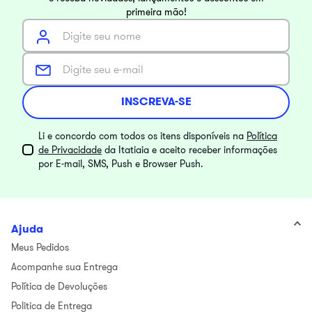
primeira mão!
INSCREVA-SE
Li e concordo com todos os itens disponíveis na
Política
de Privacidade
da Itatiaia e aceito receber informações
por E-mail, SMS, Push e Browser Push.
Ajuda
Meus Pedidos
Acompanhe sua Entrega
Política de Devoluções
Politica de Entrega