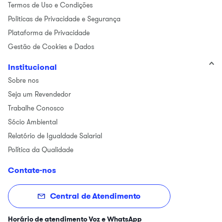
Termos de Uso e Condições
Politicas de Privacidade e Segurança
Plataforma de Privacidade
Gestão de Cookies e Dados
Institucional
Sobre nos
Seja um Revendedor
Trabalhe Conosco
Sócio Ambiental
Relatório de Igualdade Salarial
Política da Qualidade
Contate-nos
Central de Atendimento
Horário de atendimento Voz e WhatsApp