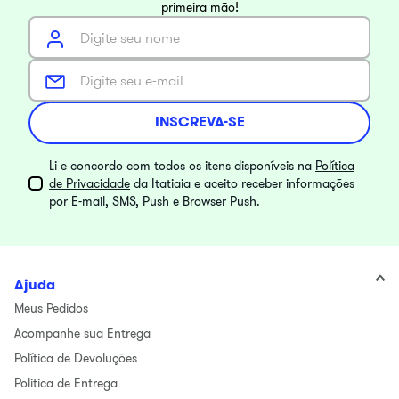
primeira mão!
INSCREVA-SE
Li e concordo com todos os itens disponíveis na
Política
de Privacidade
da Itatiaia e aceito receber informações
por E-mail, SMS, Push e Browser Push.
Ajuda
Meus Pedidos
Acompanhe sua Entrega
Política de Devoluções
Politica de Entrega