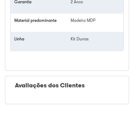
Garantia
2 Anos
Material predominante
Madeira MDP
Linha
Kit Dunas
Avaliações dos Clientes