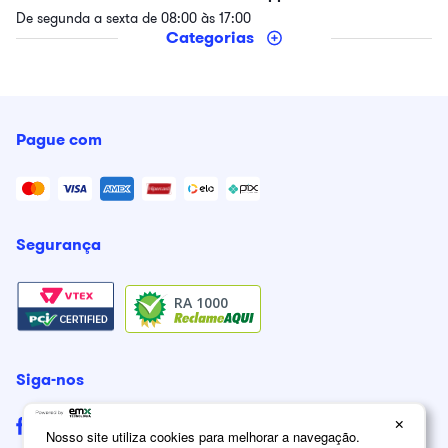
De segunda a sexta de 08:00 às 17:00
Categorias
Pague com
Segurança
RA 1000
Siga-nos
×
Nosso site utiliza cookies para melhorar a navegação.