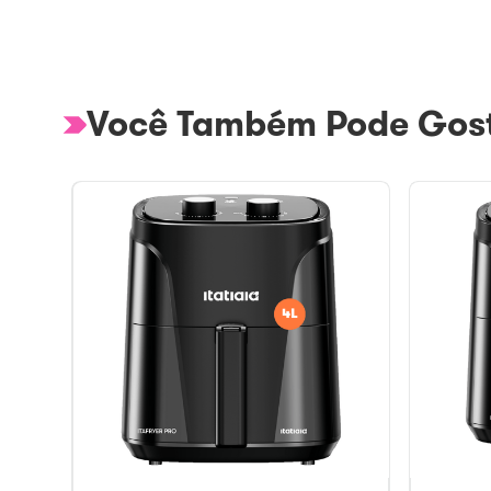
Você Também Pode Gost