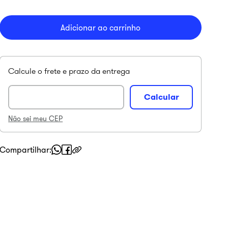
Adicionar ao carrinho
Não sei meu CEP
Compartilhar