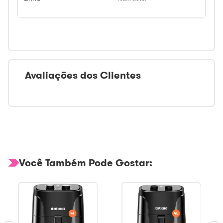
Avaliações dos Clientes
Você Também Pode Gostar: