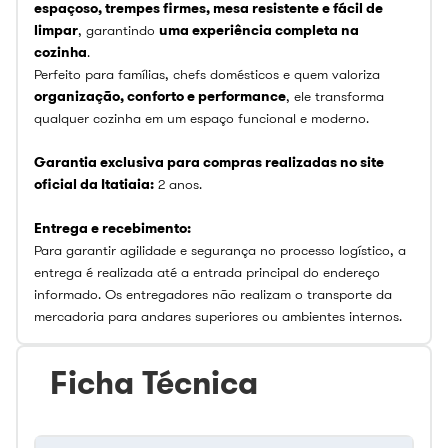
espaçoso, trempes firmes, mesa resistente e fácil de
limpar
, garantindo
uma experiência completa na
cozinha
.
Perfeito para famílias, chefs domésticos e quem valoriza
organização, conforto e performance
, ele transforma
qualquer cozinha em um espaço funcional e moderno.
Garantia exclusiva para compras realizadas no site
oficial da Itatiaia:
2 anos.
Entrega e recebimento:
Para garantir agilidade e segurança no processo logístico, a
entrega é realizada até a entrada principal do endereço
informado. Os entregadores não realizam o transporte da
mercadoria para andares superiores ou ambientes internos.
Ficha Técnica