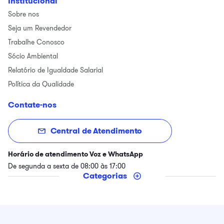
Institucional
Sobre nos
Seja um Revendedor
Trabalhe Conosco
Sócio Ambiental
Relatório de Igualdade Salarial
Política da Qualidade
Contate-nos
Central de Atendimento
Horário de atendimento Voz e WhatsApp
De segunda a sexta de 08:00 às 17:00
Categorias