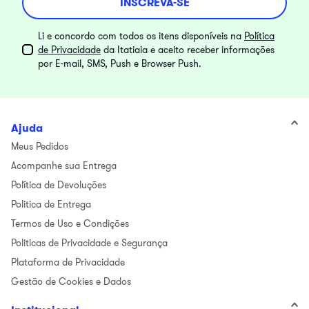
INSCREVA-SE
Li e concordo com todos os itens disponíveis na
Política
de Privacidade
da Itatiaia e aceito receber informações
por E-mail, SMS, Push e Browser Push.
Ajuda
Meus Pedidos
Acompanhe sua Entrega
Política de Devoluções
Politica de Entrega
Termos de Uso e Condições
Politicas de Privacidade e Segurança
Plataforma de Privacidade
Gestão de Cookies e Dados