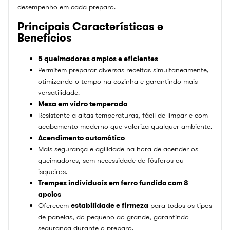
desempenho em cada preparo.
Principais Características e
Benefícios
5 queimadores amplos e eficientes
Permitem preparar diversas receitas simultaneamente,
otimizando o tempo na cozinha e garantindo mais
versatilidade.
Mesa em vidro temperado
Resistente a altas temperaturas, fácil de limpar e com
acabamento moderno que valoriza qualquer ambiente.
Acendimento automático
Mais segurança e agilidade na hora de acender os
queimadores, sem necessidade de fósforos ou
isqueiros.
Trempes individuais em ferro fundido com 8
apoios
Oferecem
estabilidade e firmeza
para todos os tipos
de panelas, do pequeno ao grande, garantindo
segurança durante o preparo.