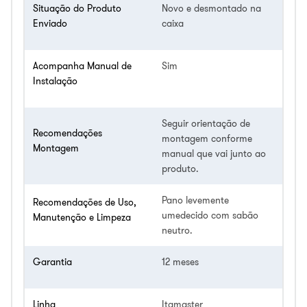
Situação do Produto
Novo e desmontado na
Enviado
caixa
Acompanha Manual de
Sim
Instalação
Seguir orientação de
Recomendações
montagem conforme
Montagem
manual que vai junto ao
produto.
Pano levemente
Recomendações de Uso,
umedecido com sabão
Manutenção e Limpeza
neutro.
Garantia
12 meses
Linha
Itamaster