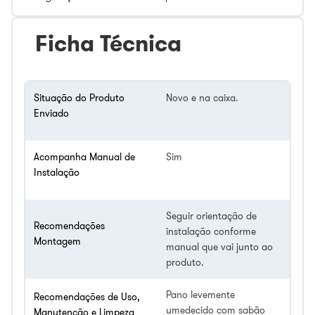
Ficha Técnica
Situação do Produto
Novo e na caixa.
Enviado
Acompanha Manual de
Sim
Instalação
Seguir orientação de
Recomendações
instalação conforme
Montagem
manual que vai junto ao
produto.
Pano levemente
Recomendações de Uso,
umedecido com sabão
Manutenção e Limpeza