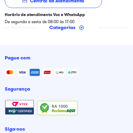
Central de Atendimento
Horário de atendimento Voz e WhatsApp
De segunda a sexta de 08:00 às 17:00
Categorias
Pague com
Segurança
RA 1000
Siga-nos