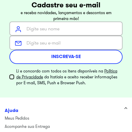
Cadastre seu e-mail
e receba novidades, lançamentos e descontos em
primeira mão!
INSCREVA-SE
Li e concordo com todos os itens disponíveis na
Política
de Privacidade
da Itatiaia e aceito receber informações
por E-mail, SMS, Push e Browser Push.
Ajuda
Meus Pedidos
Acompanhe sua Entrega