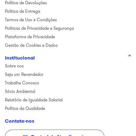
Política de Devoluções
Politica de Entrega
Termos de Uso e Condições
Politicas de Privacidade e Segurança
Plataforma de Privacidade
Gestão de Cookies e Dados
Institucional
Sobre nos
Seja um Revendedor
Trabalhe Conosco
Sócio Ambiental
Relatório de Igualdade Salarial
Política da Qualidade
Contate-nos