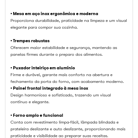
• Mesa em aço inox ergonômica e moderna
Proporciona durabilidade, praticidade na limpeza e um visual
elegante para compor sua cozinha.
• Trempes robustas
Oferecem maior estabilidade e segurança, mantendo as
panelas firmes durante o preparo dos alimentos.
• Puxador inteiriço em alumínio
Firme e durável, garante mais conforto na abertura e
fechamento da porta do forno, com acabamento moderno.
• Painel frontal integrado à mesa inox
Design harmonioso e sofisticado, trazendo um visual
contínuo e elegante.
• Forno amplo e funcional
Conta com revestimento limpa-fácil, lâmpada blindada e
prateleira deslizante e auto deslizante, proporcionando mais
praticidade e visibilidade ao preparar suas receitas.