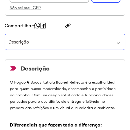
Não sei meu CEP
Compartilhar
Descrição
O Fogão 4 Bocas Itatiaia Itachef Reflecta é a escolha ideal
para quem busca modernidade, desempenho e praticidade
na cozinha. Com um design sofisticado e funcionalidades
pensadas para o uso diário, ele entrega eficiência no
preparo das refeições e um visual que valoriza o ambiente.
Diferenciais que fazem toda a diferença: