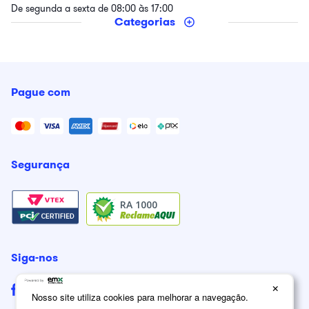
De segunda a sexta de 08:00 às 17:00
Categorias
Pague com
Segurança
RA 1000
Siga-nos
×
Nosso site utiliza cookies para melhorar a navegação.