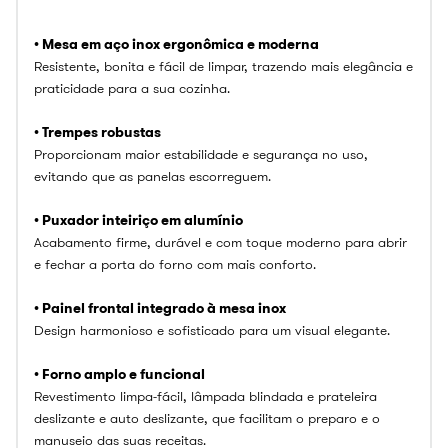
• Mesa em aço inox ergonômica e moderna
Resistente, bonita e fácil de limpar, trazendo mais elegância e
praticidade para a sua cozinha.
• Trempes robustas
Proporcionam maior estabilidade e segurança no uso,
evitando que as panelas escorreguem.
• Puxador inteiriço em alumínio
Acabamento firme, durável e com toque moderno para abrir
e fechar a porta do forno com mais conforto.
• Painel frontal integrado à mesa inox
Design harmonioso e sofisticado para um visual elegante.
• Forno amplo e funcional
Revestimento limpa-fácil, lâmpada blindada e prateleira
deslizante e auto deslizante, que facilitam o preparo e o
manuseio das suas receitas.