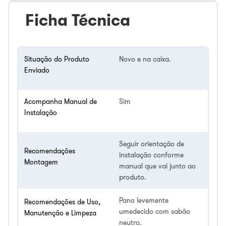
Ficha Técnica
Situação do Produto
Novo e na caixa.
Enviado
Acompanha Manual de
Sim
Instalação
Seguir orientação de
Recomendações
instalação conforme
Montagem
manual que vai junto ao
produto.
Pano levemente
Recomendações de Uso,
umedecido com sabão
Manutenção e Limpeza
neutro.