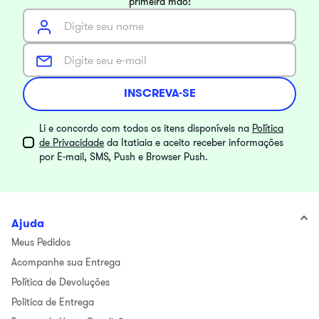
primeira mão!
INSCREVA-SE
Li e concordo com todos os itens disponíveis na
Política
de Privacidade
da Itatiaia e aceito receber informações
por E-mail, SMS, Push e Browser Push.
Ajuda
Meus Pedidos
Acompanhe sua Entrega
Política de Devoluções
Politica de Entrega