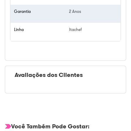
Garantia
2 Anos
Linha
Itachef
Avaliações dos Clientes
Você Também Pode Gostar: