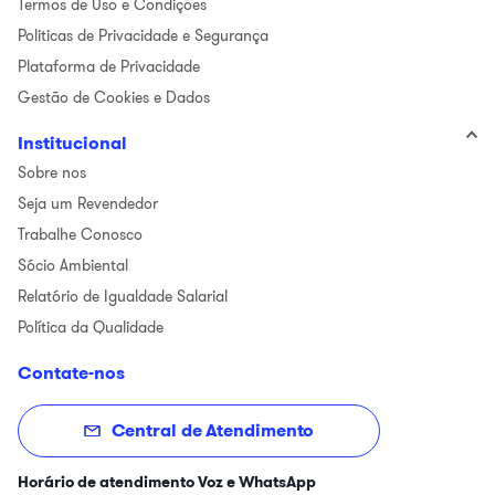
Termos de Uso e Condições
Politicas de Privacidade e Segurança
Plataforma de Privacidade
Gestão de Cookies e Dados
Institucional
Sobre nos
Seja um Revendedor
Trabalhe Conosco
Sócio Ambiental
Relatório de Igualdade Salarial
Política da Qualidade
Contate-nos
Central de Atendimento
Horário de atendimento Voz e WhatsApp