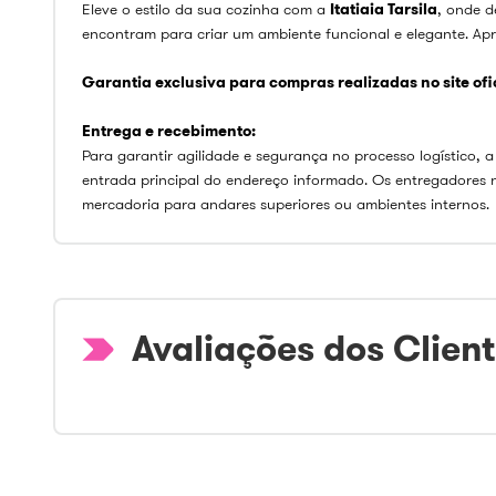
Eleve o estilo da sua cozinha com a
Itatiaia Tarsila
, onde d
encontram para criar um ambiente funcional e elegante. Apr
Garantia exclusiva para compras realizadas no site ofici
Entrega e recebimento:
Para garantir agilidade e segurança no processo logístico, a
entrada principal do endereço informado. Os entregadores 
mercadoria para andares superiores ou ambientes internos.
Avaliações dos Clien