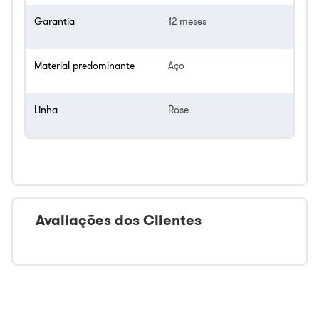
Garantia
12 meses
Material predominante
Aço
Linha
Rose
Avaliações dos Clientes