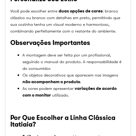
Você pode escolher entre
duas opções de cores
: branco
clássico ou branco com detalhes em preto, permitindo que
sua cozinha tenha um visual moderno e harmonioso,
combinando perfeitamente com o restante do ambiente.
Observações Importantes
A montagem deve ser feita por um profissional,
seguindo o manual do produto. A responsabilidade é
do consumidor.
Os objetos decorativos que aparecem nas imagens
não acompanham o produto
.
As cores podem apresentar
variações de acordo
com o monitor
utilizado.
Por Que Escolher a Linha Clássica
Itatiaia?