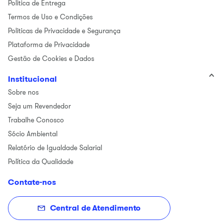
Politica de Entrega
Termos de Uso e Condições
Politicas de Privacidade e Segurança
Plataforma de Privacidade
Gestão de Cookies e Dados
Institucional
Sobre nos
Seja um Revendedor
Trabalhe Conosco
Sócio Ambiental
Relatório de Igualdade Salarial
Política da Qualidade
Contate-nos
Central de Atendimento