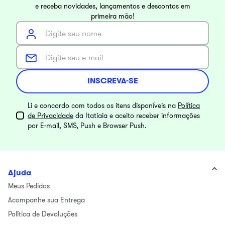
e receba novidades, lançamentos e descontos em
primeira mão!
INSCREVA-SE
Li e concordo com todos os itens disponíveis na
Política
de Privacidade
da Itatiaia e aceito receber informações
por E-mail, SMS, Push e Browser Push.
Ajuda
Meus Pedidos
Acompanhe sua Entrega
Política de Devoluções