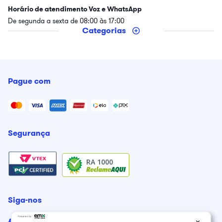
Horário de atendimento Voz e WhatsApp
De segunda a sexta de 08:00 às 17:00
Categorias
Pague com
Segurança
RA 1000
Siga-nos
×