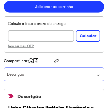
Adicionar ao carrinho
Não sei meu CEP
Compartilhar
Descrição
Linha Clássica Itatiaia: Elegância e