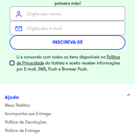
primeira mão!
INSCREVA-SE
Li e concordo com todos os itens disponíveis na
Política
de Privacidade
da Itatiaia e aceito receber informações
por E-mail, SMS, Push e Browser Push.
Ajuda
Meus Pedidos
Acompanhe sua Entrega
Política de Devoluções
Politica de Entrega