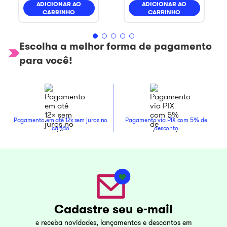
ADICIONAR AO
ADICIONAR AO
CARRINHO
CARRINHO
Escolha a melhor forma de pagamento
para você!
Pagamento em até 12x sem juros no
Pagamento via PIX com 5% de
cartão
desconto
Cadastre seu e-mail
e receba novidades, lançamentos e descontos em