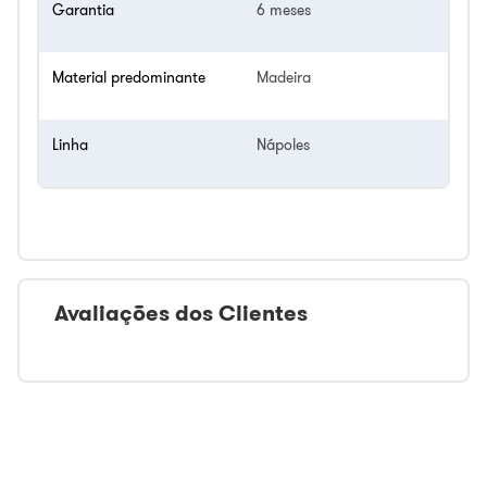
Garantia
6 meses
Material predominante
Madeira
Linha
Nápoles
Avaliações dos Clientes