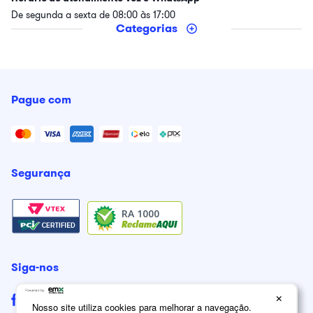
De segunda a sexta de 08:00 às 17:00
Categorias
Pague com
Segurança
RA 1000
Siga-nos
×
Nosso site utiliza cookies para melhorar a navegação.