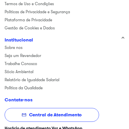
Termos de Uso e Condições
Politicas de Privacidade e Segurança
Plataforma de Privacidade
Gestão de Cookies e Dados
Institucional
Sobre nos
Seja um Revendedor
Trabalhe Conosco
Sócio Ambiental
Relatório de Igualdade Salarial
Política da Qualidade
Contate-nos
Central de Atendimento
Horário de atendimento Voz e WhatsApp