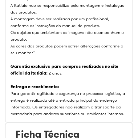
A Itatiaia não se responsabiliza pela montagem e instalação
dos produtos.
A montagem deve ser realizada por um profissional,
conforme as instruções do manual do produto.
Os objetos que ambientam as imagens não acompanham o
produto.
As cores dos produtos podem sofrer alterações conforme o
seu monitor."
Garantia exclusiva para compras realizadas no site
oficial da Itatiaia:
2 anos.
Entrega e recebimento:
Para garantir agilidade e segurança no processo logístico, a
entrega é realizada até a entrada principal do endereço
informado. Os entregadores não realizam o transporte da
mercadoria para andares superiores ou ambientes internos.
Ficha Técnica