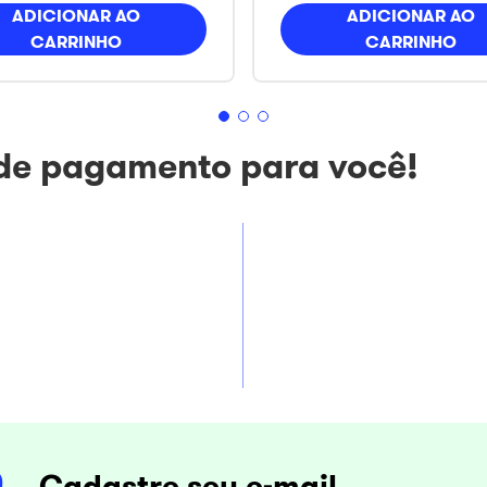
ADICIONAR AO
ADICIONAR AO
CARRINHO
CARRINHO
 de pagamento para você!
Cadastre seu e-mail