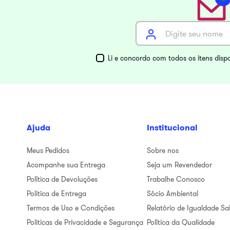
Li e concordo com todos os itens disp
Ajuda
Institucional
Meus Pedidos
Sobre nos
Acompanhe sua Entrega
Seja um Revendedor
Política de Devoluções
Trabalhe Conosco
Politica de Entrega
Sócio Ambiental
Termos de Uso e Condições
Relatório de Igualdade Sal
Politicas de Privacidade e Segurança
Política da Qualidade