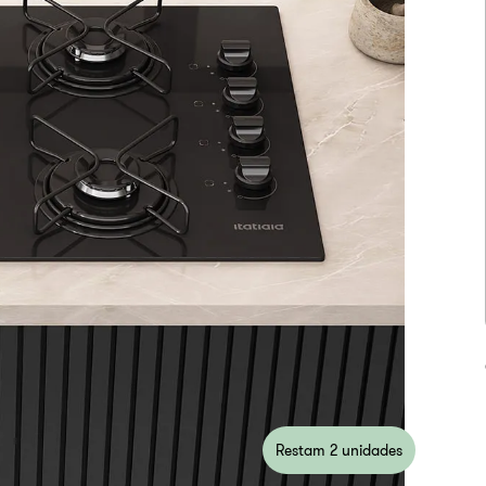
Restam 2 unidades