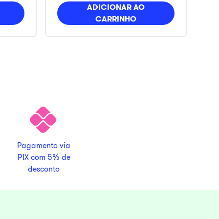
ADICIONAR AO
CARRINHO
Pagamento via
PIX com 5% de
desconto