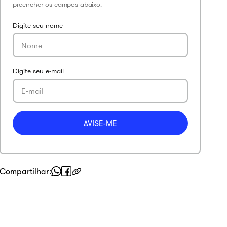
Compartilhar