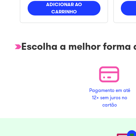
ADICIONAR AO
CARRINHO
Escolha a melhor forma
Pagamento em até
12x sem juros no
cartão