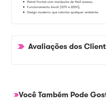
Painel frontal com manípulos de fácil acesso;
Funcionamento bivolt (127V e 220V);
Design moderno que valoriza qualquer ambiente.
Avaliações dos Clien
Você Também Pode Gost