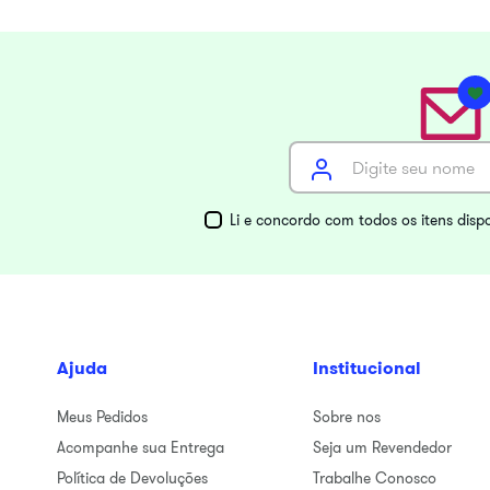
Li e concordo com todos os itens disp
Ajuda
Institucional
Meus Pedidos
Sobre nos
Acompanhe sua Entrega
Seja um Revendedor
Política de Devoluções
Trabalhe Conosco