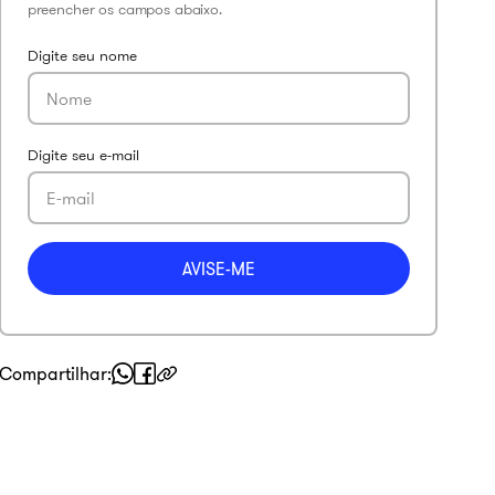
Compartilhar