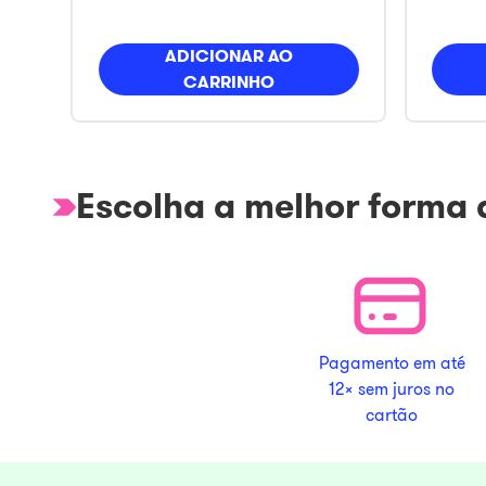
ADICIONAR AO
CARRINHO
Escolha a melhor forma
Pagamento em até
12x sem juros no
cartão