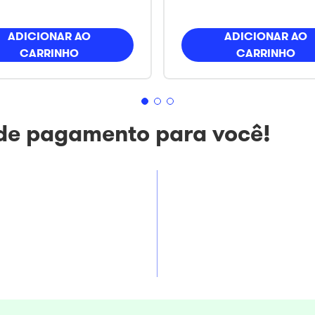
ADICIONAR AO
ADICIONAR AO
CARRINHO
CARRINHO
 de pagamento para você!