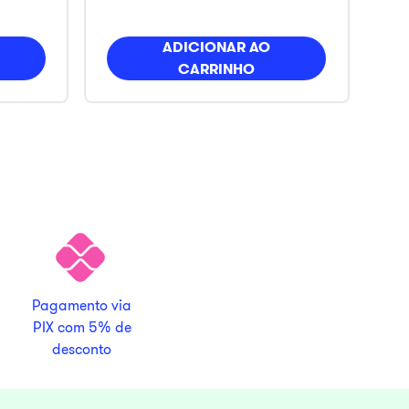
ADICIONAR AO
CARRINHO
Pagamento via
PIX com 5% de
desconto