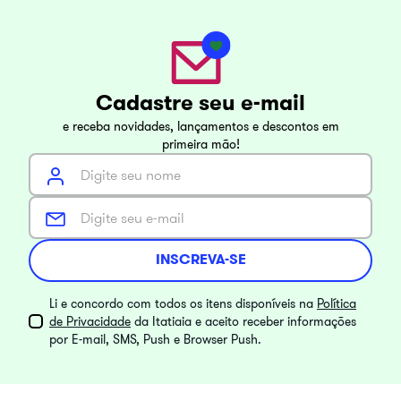
Cadastre seu e-mail
e receba novidades, lançamentos e descontos em
primeira mão!
INSCREVA-SE
Li e concordo com todos os itens disponíveis na
Política
de Privacidade
da Itatiaia e aceito receber informações
por E-mail, SMS, Push e Browser Push.