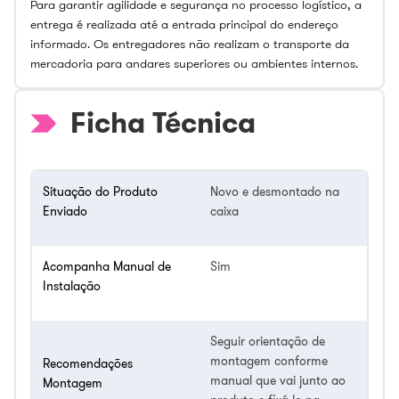
Para garantir agilidade e segurança no processo logístico, a
entrega é realizada até a entrada principal do endereço
informado. Os entregadores não realizam o transporte da
mercadoria para andares superiores ou ambientes internos.
Ficha Técnica
Situação do Produto
Novo e desmontado na
Enviado
caixa
Acompanha Manual de
Sim
Instalação
Seguir orientação de
montagem conforme
Recomendações
manual que vai junto ao
Montagem