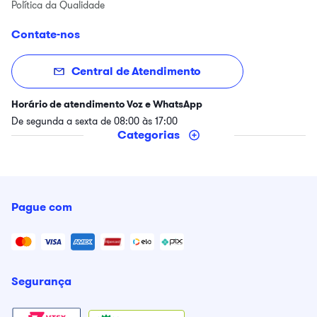
Política da Qualidade
Contate-nos
Central de Atendimento
Horário de atendimento Voz e WhatsApp
De segunda a sexta de 08:00 às 17:00
Categorias
Pague com
Segurança