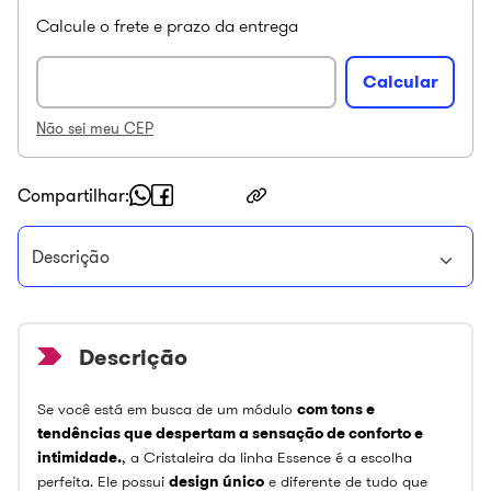
Não sei meu CEP
Compartilhar
Descrição
Se você está em busca de um módulo
com tons e
tendências que despertam a sensação de conforto e
intimidade.
, a Cristaleira da linha Essence é a escolha
perfeita. Ele possui
design único
e diferente de tudo que