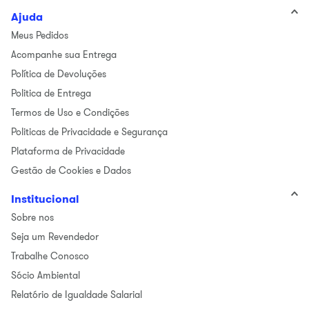
Ajuda
Meus Pedidos
Acompanhe sua Entrega
Política de Devoluções
Politica de Entrega
Termos de Uso e Condições
Politicas de Privacidade e Segurança
Plataforma de Privacidade
Gestão de Cookies e Dados
Institucional
Sobre nos
Seja um Revendedor
Trabalhe Conosco
Sócio Ambiental
Relatório de Igualdade Salarial