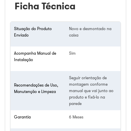
Ficha Técnica
Situação do Produto
Novo e desmontado na
Enviado
caixa
Acompanha Manual de
Sim
Instalação
Seguir orientação de
montagem conforme
Recomendações de Uso,
manual que vai junto ao
Manutenção e Limpeza
produto e fixá-lo na
parede
Garantia
6 Meses