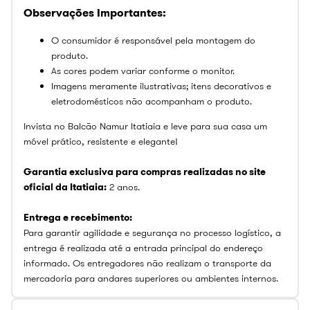
Observações Importantes:
O consumidor é responsável pela montagem do
produto.
As cores podem variar conforme o monitor.
Imagens meramente ilustrativas; itens decorativos e
eletrodomésticos não acompanham o produto.
Invista no Balcão Namur Itatiaia e leve para sua casa um
móvel prático, resistente e elegante!
Garantia exclusiva para compras realizadas no site
oficial da Itatiaia:
2 anos.
Entrega e recebimento:
Para garantir agilidade e segurança no processo logístico, a
entrega é realizada até a entrada principal do endereço
informado. Os entregadores não realizam o transporte da
mercadoria para andares superiores ou ambientes internos.