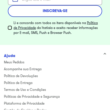
INSCREVA-SE
Li e concordo com todos os itens disponíveis na
Política
de Privacidade
da Itatiaia e aceito receber informações
por E-mail, SMS, Push e Browser Push.
Ajuda
Meus Pedidos
Acompanhe sua Entrega
Política de Devoluções
Politica de Entrega
Termos de Uso e Condições
Politicas de Privacidade e Segurança
Plataforma de Privacidade