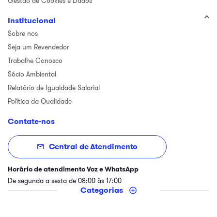
Gestão de Cookies e Dados
Institucional
Sobre nos
Seja um Revendedor
Trabalhe Conosco
Sócio Ambiental
Relatório de Igualdade Salarial
Política da Qualidade
Contate-nos
Central de Atendimento
Horário de atendimento Voz e WhatsApp
De segunda a sexta de 08:00 às 17:00
Categorias