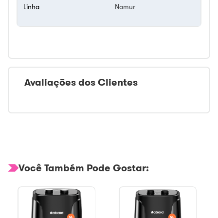
Linha
Namur
Avaliações dos Clientes
Você Também Pode Gostar: