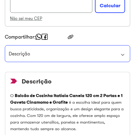
Não sei meu CEP
Compartilhar
Descrição
O
Balcão de Cozinha Itatiaia Canela 120 cm 2 Portas e 1
Gaveta Cinamomo e Grafite
é a escolha ideal para quem
busca praticidade, organização e um design elegante para a
cozinha. Com 120 cm de largura, ele oferece amplo espaço
para armazenar utensílios, panelas e mantimentos,
mantendo tudo sempre ao alcance.