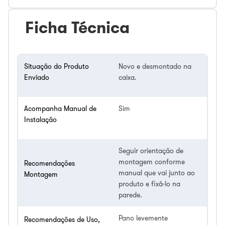
Ficha Técnica
Situação do Produto
Novo e desmontado na
Enviado
caixa.
Acompanha Manual de
Sim
Instalação
Seguir orientação de
montagem conforme
Recomendações
manual que vai junto ao
Montagem
produto e fixá-lo na
parede.
Pano levemente
Recomendações de Uso,