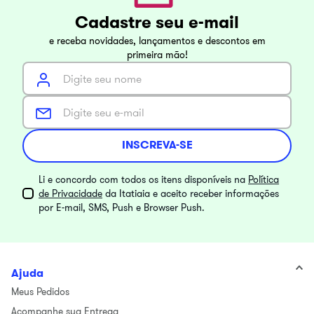
Cadastre seu e-mail
e receba novidades, lançamentos e descontos em
primeira mão!
INSCREVA-SE
Li e concordo com todos os itens disponíveis na
Política
de Privacidade
da Itatiaia e aceito receber informações
por E-mail, SMS, Push e Browser Push.
Ajuda
Meus Pedidos
Acompanhe sua Entrega