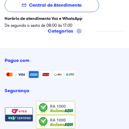
Central de Atendimento
Horário de atendimento Voz e WhatsApp
De segunda a sexta de 08:00 às 17:00
Categorias
Pague com
Segurança
RA 1000
RA 1000