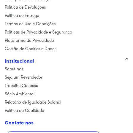
Política de Devoluções
Politica de Entrega
Termos de Uso e Condições
Politicas de Privacidade e Segurança
Plataforma de Privacidade
Gestão de Cookies e Dados
Institucional
Sobre nos
Seja um Revendedor
Trabalhe Conosco
Sócio Ambiental
Relatório de Igualdade Salarial
Política da Qualidade
Contate-nos