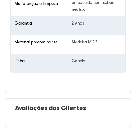
umedecido com sabão
Manutenção e Limpeza
neutro.
Garantia
2 Anos
Material predominante
Madeira MDP
Linha
Canela
Avaliações dos Clientes