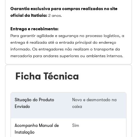
Garantia exclusiva para compras realizadas no site
oficial da Itatiaia:
2 anos.
Entrega e recebimento:
Para garantir agilidade e segurança no processo logístico, a
entrega é realizada até a entrada principal do endereço
informado. Os entregadores não realizam o transporte da
mercadoria para andares superiores ou ambientes internos.
Ficha Técnica
Situação do Produto
Novo e desmontado na
Enviado
caixa
Acompanha Manual de
Sim
Instalação