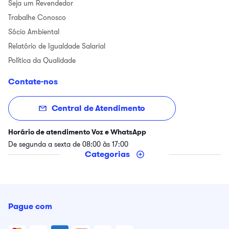
Seja um Revendedor
Trabalhe Conosco
Sócio Ambiental
Relatório de Igualdade Salarial
Política da Qualidade
Contate-nos
Central de Atendimento
Horário de atendimento Voz e WhatsApp
De segunda a sexta de 08:00 às 17:00
Categorias
Pague com