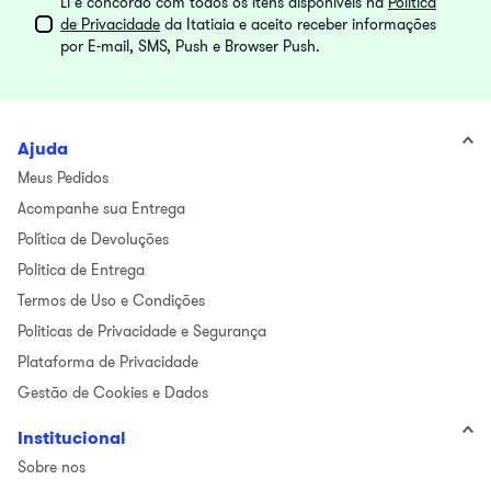
Li e concordo com todos os itens disponíveis na
Política
de Privacidade
da Itatiaia e aceito receber informações
por E-mail, SMS, Push e Browser Push.
Ajuda
Meus Pedidos
Acompanhe sua Entrega
Política de Devoluções
Politica de Entrega
Termos de Uso e Condições
Politicas de Privacidade e Segurança
Plataforma de Privacidade
Gestão de Cookies e Dados
Institucional
Sobre nos