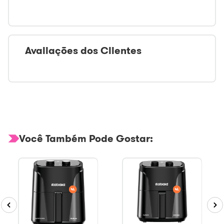
Avaliações dos Clientes
Você Também Pode Gostar: