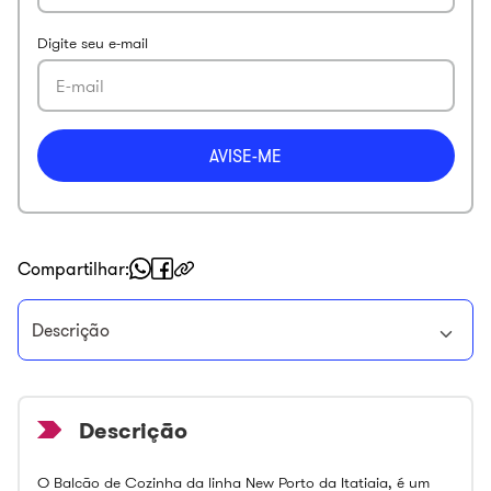
Compartilhar
Descrição
O Balcão de Cozinha da linha New Porto da Itatiaia, é um