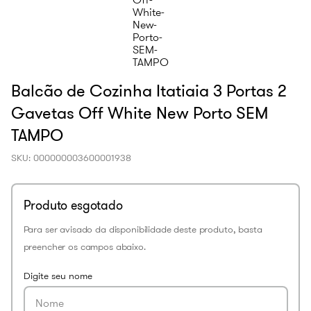
Balcão de Cozinha Itatiaia 3 Portas 2
Gavetas Off White New Porto SEM
TAMPO
SKU
:
000000003600001938