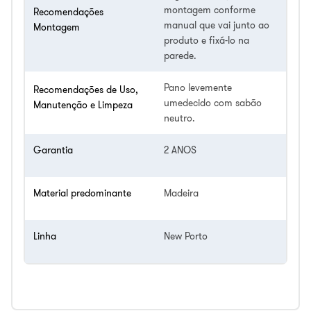
montagem conforme
Recomendações
manual que vai junto ao
Montagem
produto e fixá-lo na
parede.
Pano levemente
Recomendações de Uso,
umedecido com sabão
Manutenção e Limpeza
neutro.
Garantia
2 ANOS
Material predominante
Madeira
Linha
New Porto