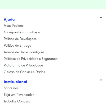
Ajuda
Meus Pedidos
Acompanhe sua Entrega
Política de Devoluções
Politica de Entrega
Termos de Uso e Condições
Politicas de Privacidade e Segurança
Plataforma de Privacidade
Gestão de Cookies e Dados
Institucional
Sobre nos
Seja um Revendedor
Trabalhe Conosco