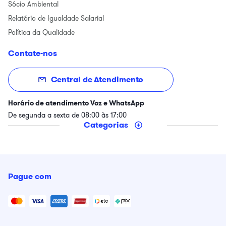
Sócio Ambiental
Relatório de Igualdade Salarial
Política da Qualidade
Contate-nos
Central de Atendimento
Horário de atendimento Voz e WhatsApp
De segunda a sexta de 08:00 às 17:00
Categorias
Pague com