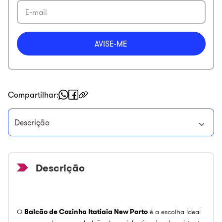
Compartilhar
Descrição
O
Balcão de Cozinha Itatiaia New Porto
é a escolha ideal