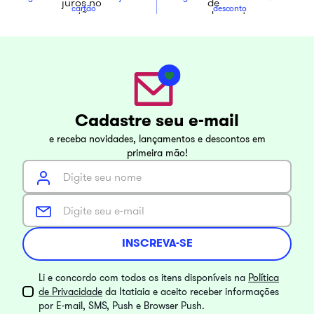
cartão
desconto
Cadastre seu e-mail
e receba novidades, lançamentos e descontos em
primeira mão!
INSCREVA-SE
Li e concordo com todos os itens disponíveis na
Política
de Privacidade
da Itatiaia e aceito receber informações
por E-mail, SMS, Push e Browser Push.