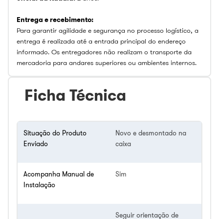
Entrega e recebimento:
Para garantir agilidade e segurança no processo logístico, a
entrega é realizada até a entrada principal do endereço
informado. Os entregadores não realizam o transporte da
mercadoria para andares superiores ou ambientes internos.
Ficha Técnica
Situação do Produto
Novo e desmontado na
Enviado
caixa
Acompanha Manual de
Sim
Instalação
Seguir orientação de