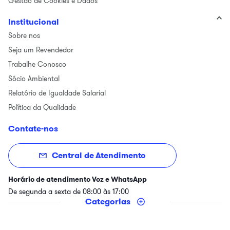
Gestão de Cookies e Dados
Institucional
Sobre nos
Seja um Revendedor
Trabalhe Conosco
Sócio Ambiental
Relatório de Igualdade Salarial
Política da Qualidade
Contate-nos
Central de Atendimento
Horário de atendimento Voz e WhatsApp
De segunda a sexta de 08:00 às 17:00
Categorias