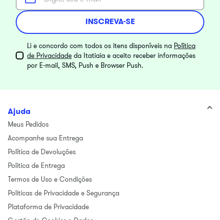
INSCREVA-SE
Li e concordo com todos os itens disponíveis na
Política
de Privacidade
da Itatiaia e aceito receber informações
por E-mail, SMS, Push e Browser Push.
Ajuda
Meus Pedidos
Acompanhe sua Entrega
Política de Devoluções
Politica de Entrega
Termos de Uso e Condições
Politicas de Privacidade e Segurança
Plataforma de Privacidade