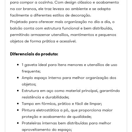
para compor a cozinha. Com design clássico e acabamento
na cor branca, ele traz leveza ao ambiente e se adapta
facilmente a diferentes estilos de decoração.
Projetado para oferecer mais organização no dia a dia, o
balcão conta com estrutura funcional e bem distribuída,
permitindo armazenar utensílios, mantimentos e pequenos
objetos de forma prática e acessível.
Diferenciais do produto:
1 gaveta ideal para itens menores e utensílios de uso
frequente;
Amplo espaço interno para melhor organização dos
objetos;
Estrutura em aço como material principal, garantindo
resistência e durabilidade;
Tampo em fórmica, prático e fácil de limpar;
Pintura eletrostática a pó, que proporciona maior
proteção e acabamento de qualidade;
Prateleiras internas bem distribuídas para melhor
aproveitamento do espaço;