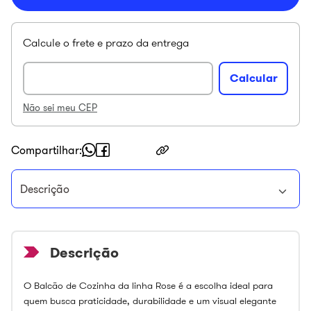
Não sei meu CEP
Compartilhar
Descrição
O Balcão de Cozinha da linha Rose é a escolha ideal para
quem busca praticidade, durabilidade e um visual elegante