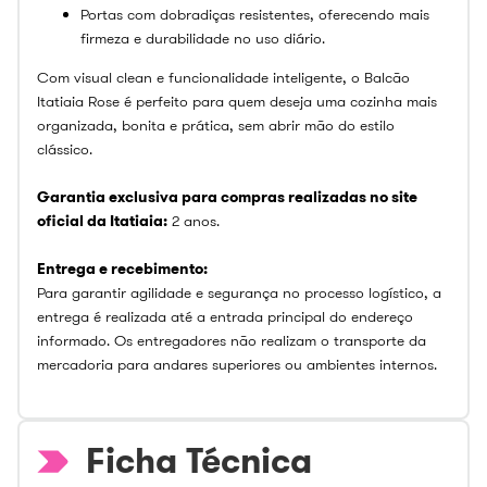
Portas com dobradiças resistentes, oferecendo mais
firmeza e durabilidade no uso diário.
Com visual clean e funcionalidade inteligente, o Balcão
Itatiaia Rose é perfeito para quem deseja uma cozinha mais
organizada, bonita e prática, sem abrir mão do estilo
clássico.
Garantia exclusiva para compras realizadas no site
oficial da Itatiaia:
2 anos.
Entrega e recebimento:
Para garantir agilidade e segurança no processo logístico, a
entrega é realizada até a entrada principal do endereço
informado. Os entregadores não realizam o transporte da
mercadoria para andares superiores ou ambientes internos.
Ficha Técnica