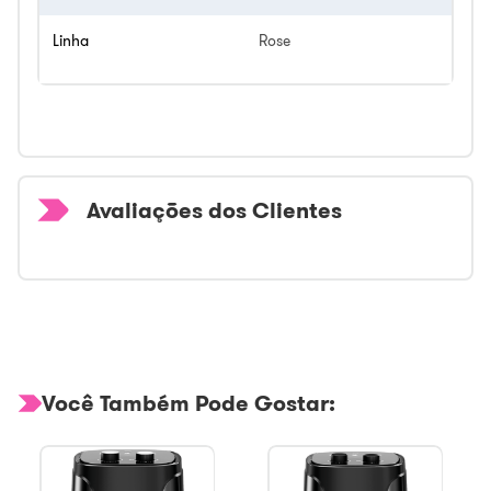
Linha
Rose
Avaliações dos Clientes
Você Também Pode Gostar: