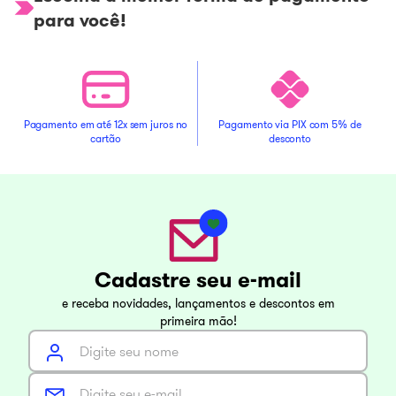
para você!
Pagamento em até 12x sem juros no
Pagamento via PIX com 5% de
cartão
desconto
Cadastre seu e-mail
e receba novidades, lançamentos e descontos em
primeira mão!