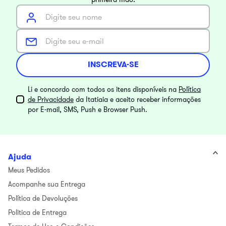
INSCREVA-SE
Li e concordo com todos os itens disponíveis na
Política
de Privacidade
da Itatiaia e aceito receber informações
por E-mail, SMS, Push e Browser Push.
Ajuda
Meus Pedidos
Acompanhe sua Entrega
Política de Devoluções
Politica de Entrega