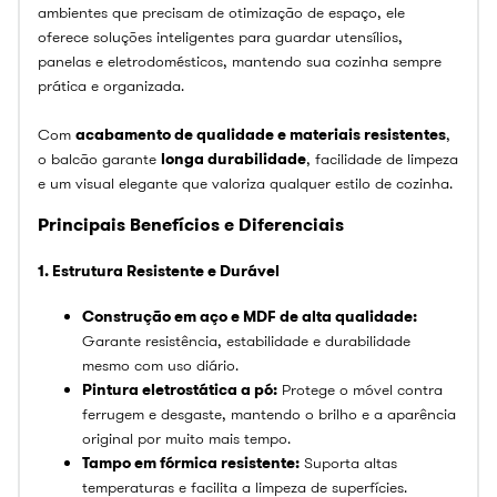
ambientes que precisam de otimização de espaço, ele
oferece soluções inteligentes para guardar utensílios,
panelas e eletrodomésticos, mantendo sua cozinha sempre
prática e organizada.
Com
acabamento de qualidade e materiais resistentes
,
o balcão garante
longa durabilidade
, facilidade de limpeza
e um visual elegante que valoriza qualquer estilo de cozinha.
Principais Benefícios e Diferenciais
1. Estrutura Resistente e Durável
Construção em aço e MDF de alta qualidade:
Garante resistência, estabilidade e durabilidade
mesmo com uso diário.
Pintura eletrostática a pó:
Protege o móvel contra
ferrugem e desgaste, mantendo o brilho e a aparência
original por muito mais tempo.
Tampo em fórmica resistente:
Suporta altas
temperaturas e facilita a limpeza de superfícies.