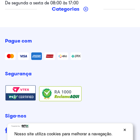
De segunda a sexta de 08:00 às 17:00
Categorias
Pague com
Segurança
RA 1000
Siga-nos
×
Nosso site utiliza cookies para melhorar a navegação.