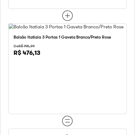
Balcão Itatiaia 3 Portas 1 Gaveta Branco/Preto Rose
R$ 715,99
R$ 476,13