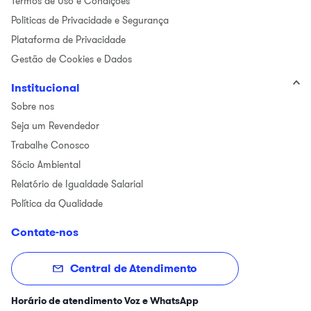
Termos de Uso e Condições
Politicas de Privacidade e Segurança
Plataforma de Privacidade
Gestão de Cookies e Dados
Institucional
Sobre nos
Seja um Revendedor
Trabalhe Conosco
Sócio Ambiental
Relatório de Igualdade Salarial
Política da Qualidade
Contate-nos
Central de Atendimento
Horário de atendimento Voz e WhatsApp