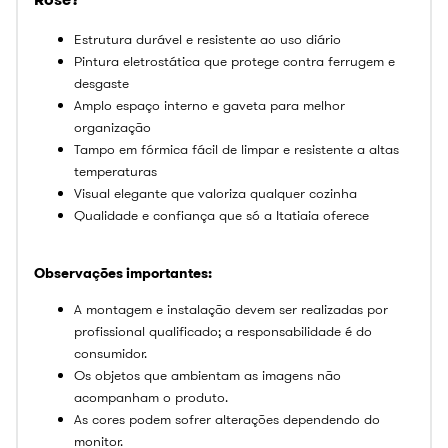
Estrutura durável e resistente ao uso diário
Pintura eletrostática que protege contra ferrugem e
desgaste
Amplo espaço interno e gaveta para melhor
organização
Tampo em fórmica fácil de limpar e resistente a altas
temperaturas
Visual elegante que valoriza qualquer cozinha
Qualidade e confiança que só a Itatiaia oferece
Observações importantes:
A montagem e instalação devem ser realizadas por
profissional qualificado; a responsabilidade é do
consumidor.
Os objetos que ambientam as imagens não
acompanham o produto.
As cores podem sofrer alterações dependendo do
monitor.