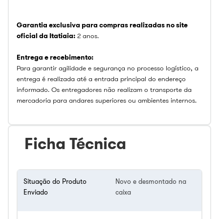
Garantia exclusiva para compras realizadas no site
oficial da Itatiaia:
2 anos.
Entrega e recebimento:
Para garantir agilidade e segurança no processo logístico, a
entrega é realizada até a entrada principal do endereço
informado. Os entregadores não realizam o transporte da
mercadoria para andares superiores ou ambientes internos.
Ficha Técnica
Situação do Produto
Novo e desmontado na
Enviado
caixa