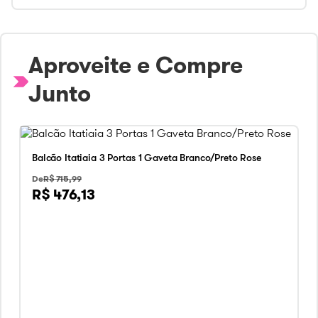
Aproveite e Compre
Junto
Balcão Itatiaia 3 Portas 1 Gaveta Branco/Preto Rose
R$ 715,99
R$ 476,13