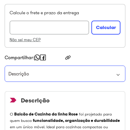
Não sei meu CEP
Compartilhar
Descrição
O
Balcão de Cozinha da linha Rose
foi projetado para
quem busca
funcionalidade, organização e durabilidade
em um único móvel. Ideal para cozinhas compactas ou