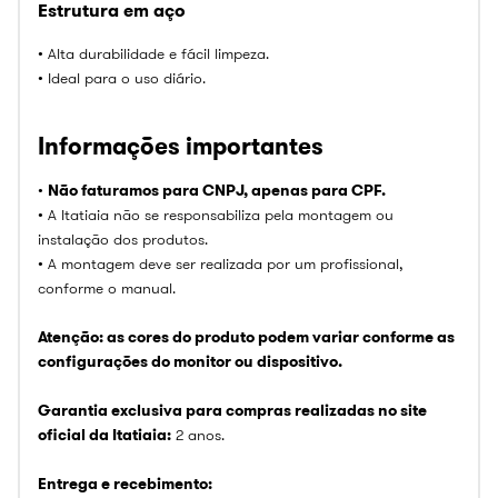
Estrutura em aço
• Alta durabilidade e fácil limpeza.
• Ideal para o uso diário.
Informações importantes
•
Não faturamos para CNPJ, apenas para CPF.
• A Itatiaia não se responsabiliza pela montagem ou
instalação dos produtos.
• A montagem deve ser realizada por um profissional,
conforme o manual.
Atenção: as cores do produto podem variar conforme as
configurações do monitor ou dispositivo.
Garantia exclusiva para compras realizadas no site
oficial da Itatiaia:
2 anos.
Entrega e recebimento: