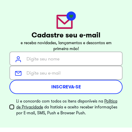
Cadastre seu e-mail
e receba novidades, lançamentos e descontos em
primeira mão!
INSCREVA-SE
Li e concordo com todos os itens disponíveis na
Política
de Privacidade
da Itatiaia e aceito receber informações
por E-mail, SMS, Push e Browser Push.