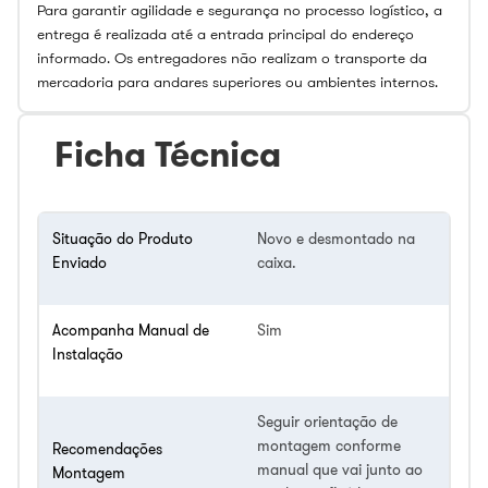
Para garantir agilidade e segurança no processo logístico, a
entrega é realizada até a entrada principal do endereço
informado. Os entregadores não realizam o transporte da
mercadoria para andares superiores ou ambientes internos.
Ficha Técnica
Situação do Produto
Novo e desmontado na
Enviado
caixa.
Acompanha Manual de
Sim
Instalação
Seguir orientação de
montagem conforme
Recomendações
manual que vai junto ao
Montagem