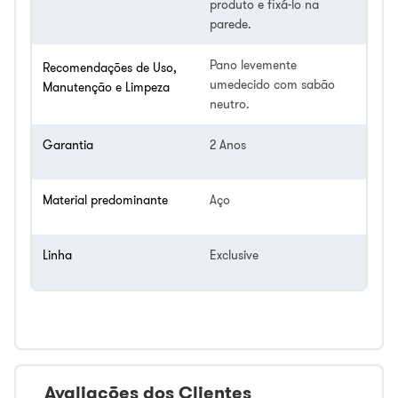
produto e fixá-lo na
parede.
Pano levemente
Recomendações de Uso,
umedecido com sabão
Manutenção e Limpeza
neutro.
Garantia
2 Anos
Material predominante
Aço
Linha
Exclusive
Avaliações dos Clientes