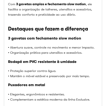
Com
3 gavetas amplas e fechamento slow motion
, ele
facilita a organização de talheres, utensílios e acessórios,
trazendo conforto e praticidade ao uso diário.
Destaques que fazem a diferença
3 gavetas com fechamento slow motion
• Abertura suave, controle no movimento e menor impacto.
• Organização prática para utensílios e acessórios.
Rodapé em PVC resistente à umidade
• Proteção superior contra água.
• Mantém o móvel estável e preservado por mais tempo.
Puxadores em metal
• Elegantes, ergonômicos e resistentes.
• Complementam a estética moderna da linha Exclusive.