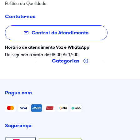
Política da Qualidade
Contate-nos
Central de Atendimento
Horário de atendimento Voz e WhatsApp
De segunda a sexta de 08:00 às 17:00
Categorias
Pague com
Segurança