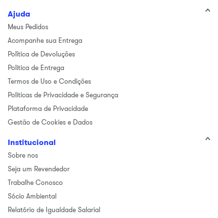
Ajuda
Meus Pedidos
Acompanhe sua Entrega
Política de Devoluções
Politica de Entrega
Termos de Uso e Condições
Politicas de Privacidade e Segurança
Plataforma de Privacidade
Gestão de Cookies e Dados
Institucional
Sobre nos
Seja um Revendedor
Trabalhe Conosco
Sócio Ambiental
Relatório de Igualdade Salarial