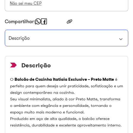
Não sei meu CEP
Compartilhar
Descrição
O
Balcão de Cozinha Itatiaia Exclusive – Preto Matte
é
perfeito para quem deseja unir praticidade, sofisticação e um
design contemporâneo na cozinha.
Seu visual minimalista, aliado à cor Preto Matte, transforma
o ambiente com elegância e personalidade, tornando o
espaço muito mais moderno e funcional.
Produzido em aço de alta qualidade, o balcão oferece
resistência, durabilidade e excelente aproveitamento interno.