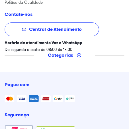
Política da Qualidade
Contate-nos
Central de Atendimento
Horário de atendimento Voz e WhatsApp
De segunda a sexta de 08:00 às 17:00
Categorias
Pague com
Segurança