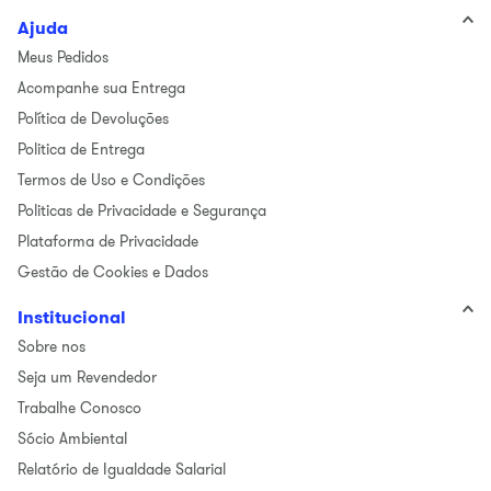
Ajuda
Meus Pedidos
Acompanhe sua Entrega
Política de Devoluções
Politica de Entrega
Termos de Uso e Condições
Politicas de Privacidade e Segurança
Plataforma de Privacidade
Gestão de Cookies e Dados
Institucional
Sobre nos
Seja um Revendedor
Trabalhe Conosco
Sócio Ambiental
Relatório de Igualdade Salarial