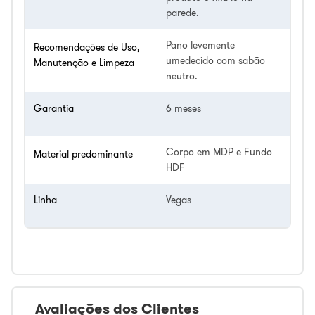
parede.
Pano levemente
Recomendações de Uso,
umedecido com sabão
Manutenção e Limpeza
neutro.
Garantia
6 meses
Corpo em MDP e Fundo
Material predominante
HDF
Linha
Vegas
Avaliações dos Clientes