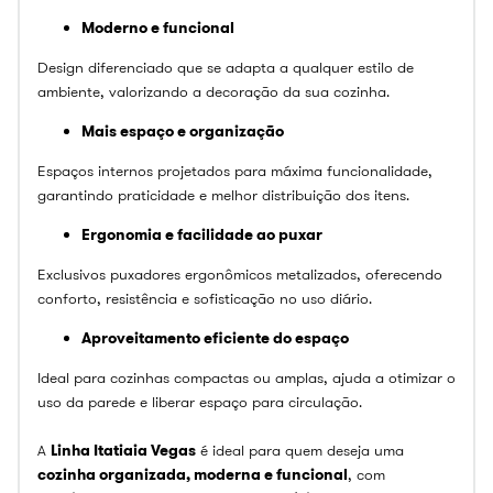
Moderno e funcional
Design diferenciado que se adapta a qualquer estilo de
ambiente, valorizando a decoração da sua cozinha.
Mais espaço e organização
Espaços internos projetados para máxima funcionalidade,
garantindo praticidade e melhor distribuição dos itens.
Ergonomia e facilidade ao puxar
Exclusivos puxadores ergonômicos metalizados, oferecendo
conforto, resistência e sofisticação no uso diário.
Aproveitamento eficiente do espaço
Ideal para cozinhas compactas ou amplas, ajuda a otimizar o
uso da parede e liberar espaço para circulação.
A
Linha Itatiaia Vegas
é ideal para quem deseja uma
cozinha organizada, moderna e funcional
, com