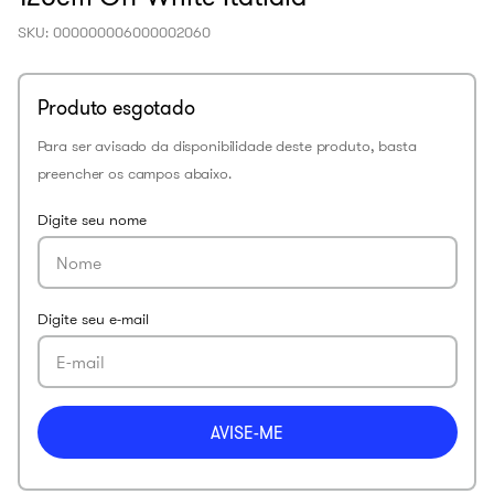
SKU
:
000000006000002060