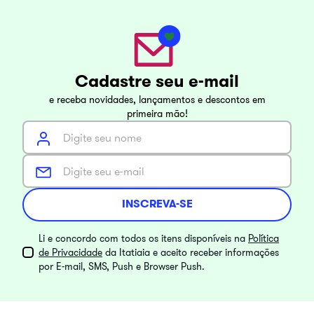
Cadastre seu e-mail
e receba novidades, lançamentos e descontos em
primeira mão!
INSCREVA-SE
Li e concordo com todos os itens disponíveis na
Política
de Privacidade
da Itatiaia e aceito receber informações
por E-mail, SMS, Push e Browser Push.