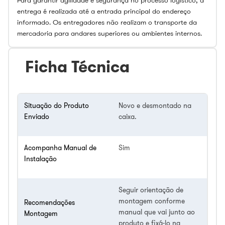
entrega é realizada até a entrada principal do endereço
informado. Os entregadores não realizam o transporte da
mercadoria para andares superiores ou ambientes internos.
Ficha Técnica
Situação do Produto
Novo e desmontado na
Enviado
caixa.
Acompanha Manual de
Sim
Instalação
Seguir orientação de
montagem conforme
Recomendações
manual que vai junto ao
Montagem
produto e fixá-lo na