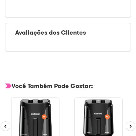
Avaliações dos Clientes
Você Também Pode Gostar: