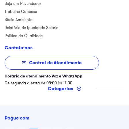
Seja um Revendedor
Trabalhe Conosco
Sócio Ambiental
Relatório de Igualdade Salarial
Política da Qualidade
Contate-nos
Central de Atendimento
Horário de atendimento Voz e WhatsApp
De segunda a sexta de 08:00 às 17:00
Categorias
Pague com