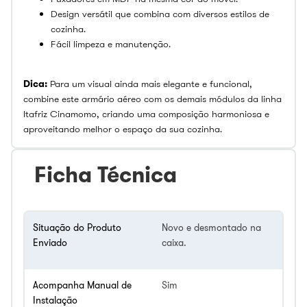
Design versátil que combina com diversos estilos de
cozinha.
Fácil limpeza e manutenção.
Dica:
Para um visual ainda mais elegante e funcional,
combine este armário aéreo com os demais módulos da linha
Itafriz Cinamomo, criando uma composição harmoniosa e
aproveitando melhor o espaço da sua cozinha.
Ficha Técnica
Situação do Produto
Novo e desmontado na
Enviado
caixa.
Acompanha Manual de
Sim
Instalação