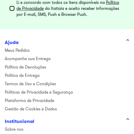
Li e concordo com todos os itens disponíveis na
Política
de Privacidade
da Itatiaia e aceito receber informações
por E-mail, SMS, Push e Browser Push.
Ajuda
Meus Pedidos
Acompanhe sua Entrega
Política de Devoluções
Politica de Entrega
Termos de Uso e Condições
Politicas de Privacidade e Segurança
Plataforma de Privacidade
Gestão de Cookies e Dados
Institucional
Sobre nos