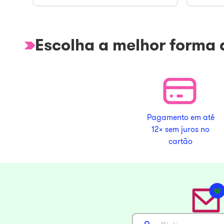
Escolha a melhor forma
Pagamento em até
12x sem juros no
cartão