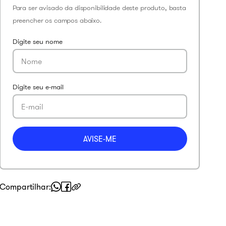
Compartilhar