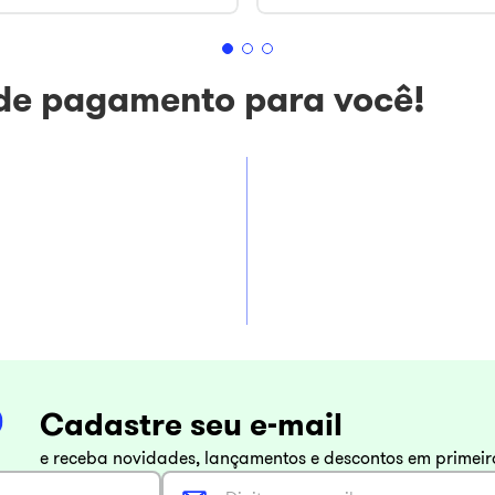
 de pagamento para você!
Cadastre seu e-mail
e receba novidades, lançamentos e descontos em primei