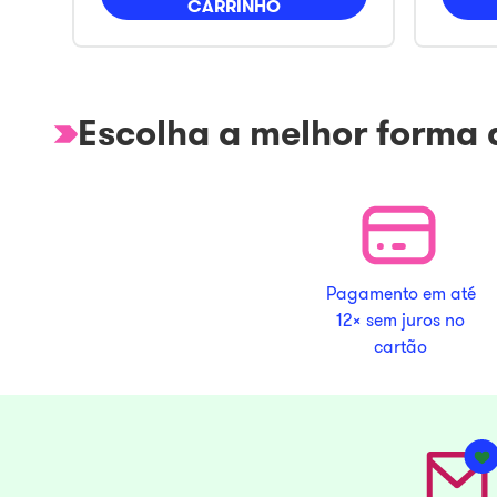
CARRINHO
Escolha a melhor forma
Pagamento em até
12x sem juros no
cartão