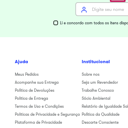
Li e concordo com todos os itens disp
Ajuda
Institucional
Meus Pedidos
Sobre nos
Acompanhe sua Entrega
Seja um Revendedor
Política de Devoluções
Trabalhe Conosco
Politica de Entrega
Sócio Ambiental
Termos de Uso e Condições
Relatório de Igualdade Sal
Politicas de Privacidade e Segurança
Política da Qualidade
Plataforma de Privacidade
Descarte Consciente