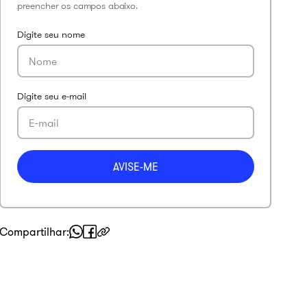
Compartilhar