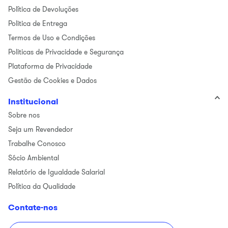
Política de Devoluções
Politica de Entrega
Termos de Uso e Condições
Politicas de Privacidade e Segurança
Plataforma de Privacidade
Gestão de Cookies e Dados
Institucional
Sobre nos
Seja um Revendedor
Trabalhe Conosco
Sócio Ambiental
Relatório de Igualdade Salarial
Política da Qualidade
Contate-nos