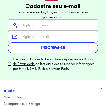
Cadastre seu e-mail
e receba novidades, lançamentos e descontos em
primeira mão!
INSCREVA-SE
Li e concordo com todos os itens disponíveis na
Política
de Privacidade
da Itatiaia e aceito receber informações
por E-mail, SMS, Push e Browser Push.
Ajuda
Meus Pedidos
Acompanhe sua Entrega