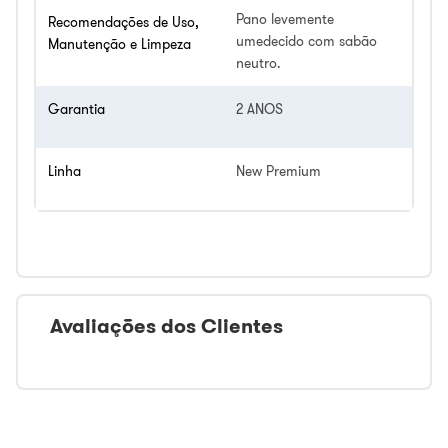
Pano levemente
Recomendações de Uso,
umedecido com sabão
Manutenção e Limpeza
neutro.
Garantia
2 ANOS
Linha
New Premium
Avaliações dos Clientes