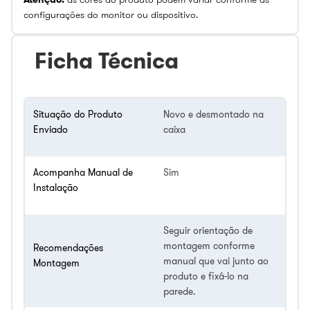
configurações do monitor ou dispositivo.
Ficha Técnica
Situação do Produto
Novo e desmontado na
Enviado
caixa
Acompanha Manual de
Sim
Instalação
Seguir orientação de
montagem conforme
Recomendações
manual que vai junto ao
Montagem
produto e fixá-lo na
parede.