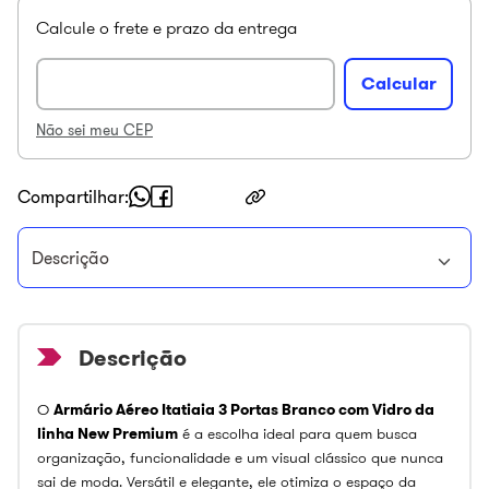
Não sei meu CEP
Compartilhar
Descrição
O
Armário Aéreo Itatiaia 3 Portas Branco com Vidro da
linha New Premium
é a escolha ideal para quem busca
organização, funcionalidade e um visual clássico que nunca
sai de moda. Versátil e elegante, ele otimiza o espaço da