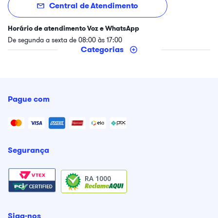
Central de Atendimento
Horário de atendimento Voz e WhatsApp
De segunda a sexta de 08:00 às 17:00
Categorias
Pague com
Segurança
RA 1000
Siga-nos