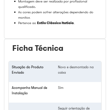
Montagem deve ser realizada por profissional
qualificado.
As cores podem sofrer alterações dependendo do
monitor.
Pertence ao
Estilo Clássico Itatiaia
.
Ficha Técnica
Situação do Produto
Novo e desmontado na
Enviado
caixa
Acompanha Manual de
Sim
Instalação
Seguir orientação de