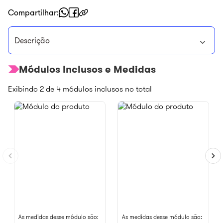
Compartilhar
Descrição
Módulos Inclusos e Medidas
Exibindo
2
de
4
módulos inclusos no total
As medidas desse módulo são:
As medidas desse módulo são: