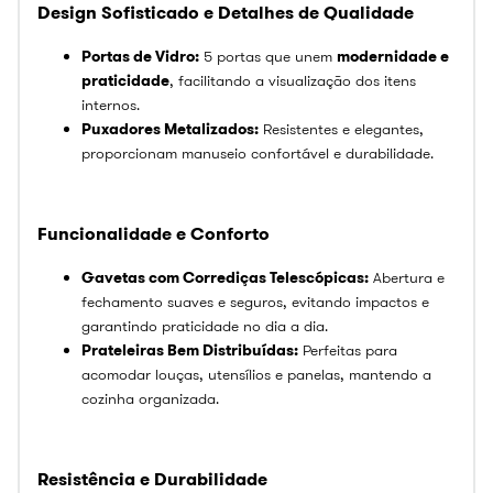
Design Sofisticado e Detalhes de Qualidade
Portas de Vidro:
5 portas que unem
modernidade e
praticidade
, facilitando a visualização dos itens
internos.
Puxadores Metalizados:
Resistentes e elegantes,
proporcionam manuseio confortável e durabilidade.
Funcionalidade e Conforto
Gavetas com Corrediças Telescópicas:
Abertura e
fechamento suaves e seguros, evitando impactos e
garantindo praticidade no dia a dia.
Prateleiras Bem Distribuídas:
Perfeitas para
acomodar louças, utensílios e panelas, mantendo a
cozinha organizada.
Resistência e Durabilidade