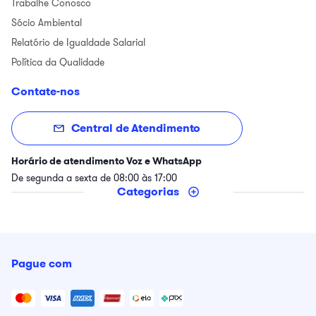
Trabalhe Conosco
Sócio Ambiental
Relatório de Igualdade Salarial
Política da Qualidade
Contate-nos
Central de Atendimento
Horário de atendimento Voz e WhatsApp
De segunda a sexta de 08:00 às 17:00
Categorias
Pague com