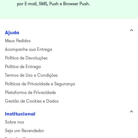
por E-mail, SMS, Push e Browser Push.
Ajuda
Meus Pedidos
Acompanhe sua Entrega
Política de Devoluções
Politica de Entrega
Termos de Uso e Condições
Politicas de Privacidade e Segurança
Plataforma de Privacidade
Gestão de Cookies e Dados
Institucional
Sobre nos
Seja um Revendedor