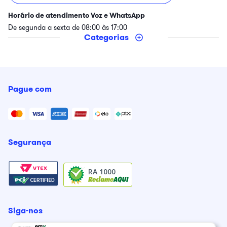
Horário de atendimento Voz e WhatsApp
De segunda a sexta de 08:00 às 17:00
Categorias
Pague com
Segurança
RA 1000
Siga-nos