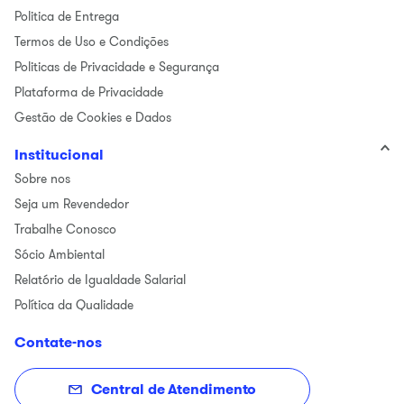
Politica de Entrega
Termos de Uso e Condições
Politicas de Privacidade e Segurança
Plataforma de Privacidade
Gestão de Cookies e Dados
Institucional
Sobre nos
Seja um Revendedor
Trabalhe Conosco
Sócio Ambiental
Relatório de Igualdade Salarial
Política da Qualidade
Contate-nos
Central de Atendimento