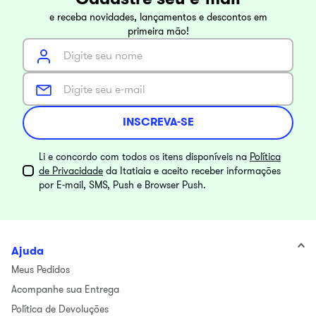
e receba novidades, lançamentos e descontos em
primeira mão!
INSCREVA-SE
Li e concordo com todos os itens disponíveis na
Política
de Privacidade
da Itatiaia e aceito receber informações
por E-mail, SMS, Push e Browser Push.
Ajuda
Meus Pedidos
Acompanhe sua Entrega
Política de Devoluções