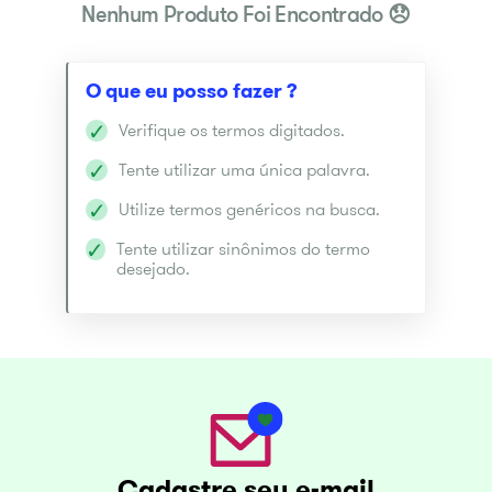
Verifique os termos digitados.
Tente utilizar uma única palavra.
Utilize termos genéricos na busca.
Tente utilizar sinônimos do termo
desejado.
Cadastre seu e-mail